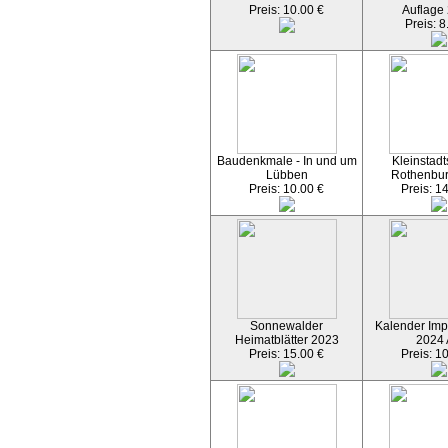
Preis: 10.00 €
Auflage
Preis: 8
Baudenkmale - In und um
Kleinstadt
Lübben
Rothenbu
Preis: 10.00 €
Preis: 1
Sonnewalder
Kalender Imp
Heimatblätter 2023
2024
Preis: 15.00 €
Preis: 1