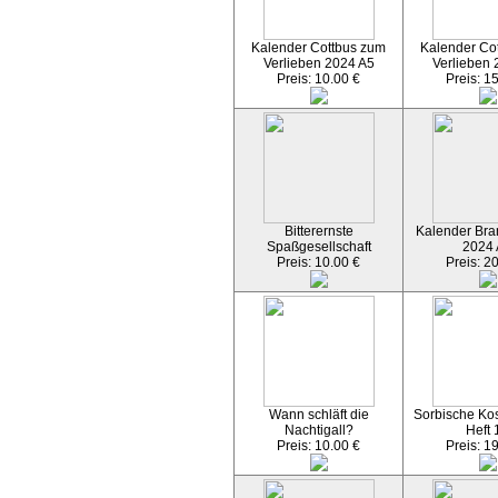
Kalender Cottbus zum
Kalender Co
Verlieben 2024 A5
Verlieben 
Preis: 10.00 €
Preis: 1
Bitterernste
Kalender Bran
Spaßgesellschaft
2024
Preis: 10.00 €
Preis: 2
Wann schläft die
Sorbische Kos
Nachtigall?
Heft 
Preis: 10.00 €
Preis: 1