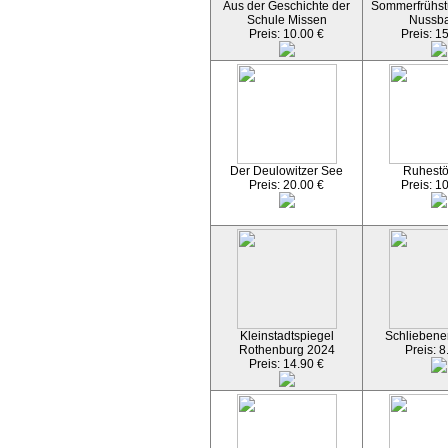
Aus der Geschichte der
Sommerfrühst
Schule Missen
Nussb
Preis: 10.00 €
Preis: 1
Der Deulowitzer See
Ruhest
Preis: 20.00 €
Preis: 1
Kleinstadtspiegel
Schliebener
Rothenburg 2024
Preis: 8
Preis: 14.90 €