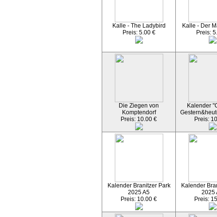
Kalle - The Ladybird
Kalle - Der M
Preis: 5.00 €
Preis: 5
Die Ziegen von
Kalender "C
Komptendorf
Gestern&heut
Preis: 10.00 €
Preis: 1
Kalender Branitzer Park
Kalender Bran
2025 A5
2025
Preis: 10.00 €
Preis: 1