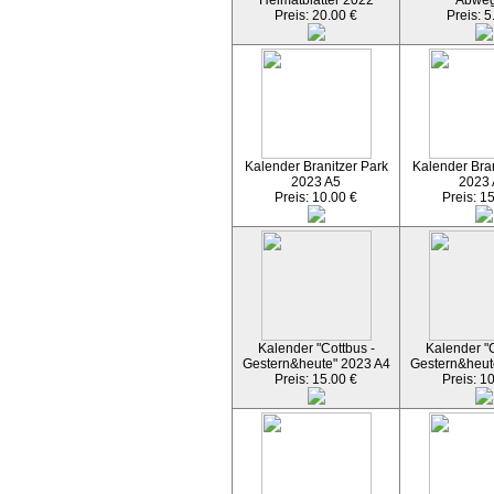
Heimatblätter 2022
Abwe
Preis: 20.00 €
Preis: 5
Kalender Branitzer Park
Kalender Bran
2023 A5
2023
Preis: 10.00 €
Preis: 1
Kalender "Cottbus -
Kalender "C
Gestern&heute" 2023 A4
Gestern&heut
Preis: 15.00 €
Preis: 1