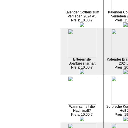
Kalender Cottbus zum
Kalender Co
Verlieben 2024 A5
Verlieben 
Preis: 10.00 €
Preis: 1
Bitterernste
Kalender Bran
Spaßgesellschaft
2024
Preis: 10.00 €
Preis: 2
Wann schläft die
Sorbische Kos
Nachtigall?
Heft 
Preis: 10.00 €
Preis: 1