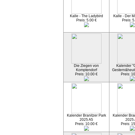
Kalle - The Ladybird
Kalle - Der M
Preis: 5.00 €
Preis: 5
Die Ziegen von
Kalender "C
Komptendorf
Gestern&heut
Preis: 10.00 €
Preis: 1
Kalender Branitzer Park
Kalender Bran
2025 A5
2025
Preis: 10.00 €
Preis: 1