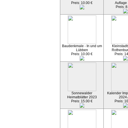
Preis: 10.00 €
Auflage
Preis: 8
Baudenkmale - In und um
Kleinstadt
Lübben
Rothenbu
Preis: 10.00 €
Preis: 1
Sonnewalder
Kalender Imp
Heimatblätter 2023
2024
Preis: 15.00 €
Preis: 1