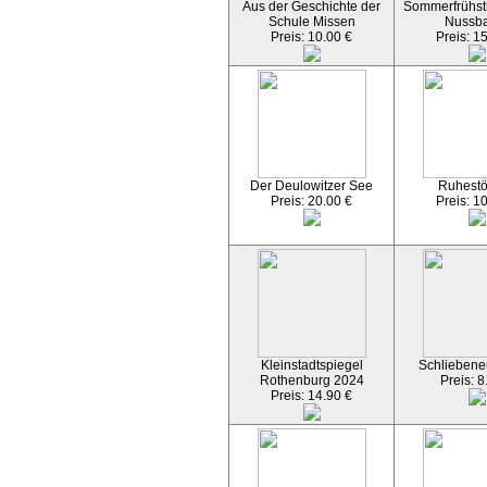
Aus der Geschichte der
Sommerfrühst
Schule Missen
Nussb
Preis: 10.00 €
Preis: 1
Der Deulowitzer See
Ruhest
Preis: 20.00 €
Preis: 1
Kleinstadtspiegel
Schliebener
Rothenburg 2024
Preis: 8
Preis: 14.90 €