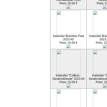
Heimatblätter 2022
Abwe
Preis: 20.00 €
Preis: 5
Kalender Branitzer Park
Kalender Bran
2023 A5
2023
Preis: 10.00 €
Preis: 1
Kalender "Cottbus -
Kalender "C
Gestern&heute" 2023 A4
Gestern&heut
Preis: 15.00 €
Preis: 1