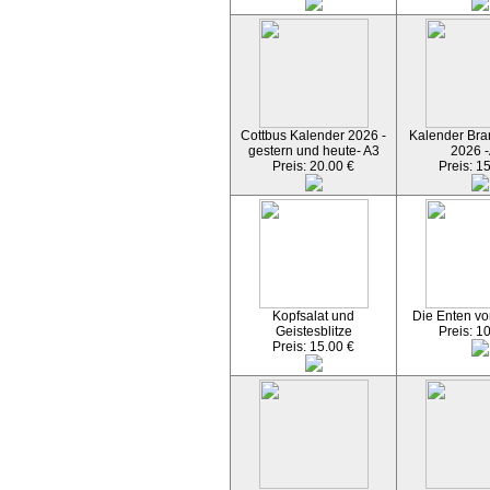
Cottbus Kalender 2026 -
Kalender Bran
gestern und heute- A3
2026 -
Preis: 20.00 €
Preis: 1
Kopfsalat und
Die Enten vo
Geistesblitze
Preis: 1
Preis: 15.00 €