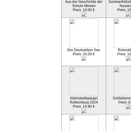
Aus der Geschichte der
Sommerfrühst
Schule Missen
Nussb
Preis: 10.00 €
Preis: 1
Der Deulowitzer See
Ruhest
Preis: 20.00 €
Preis: 1
Kleinstadtspiegel
Schliebener
Rothenburg 2024
Preis: 8
Preis: 14.90 €