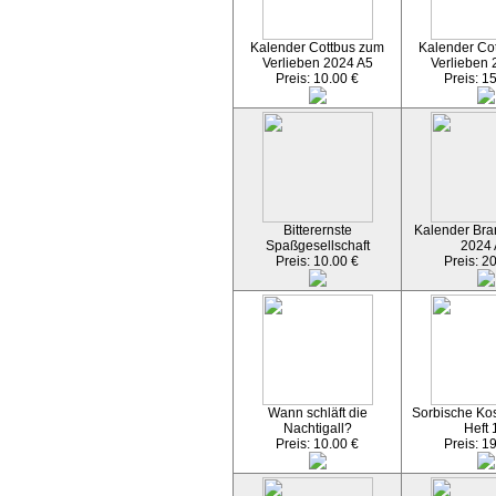
Kalender Cottbus zum
Kalender Co
Verlieben 2024 A5
Verlieben 
Preis: 10.00 €
Preis: 1
Bitterernste
Kalender Bran
Spaßgesellschaft
2024
Preis: 10.00 €
Preis: 2
Wann schläft die
Sorbische Kos
Nachtigall?
Heft 
Preis: 10.00 €
Preis: 1