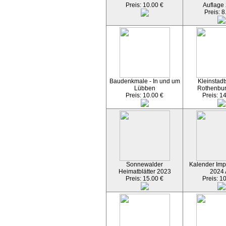
Preis: 10.00 €
Auflage
Preis: 8
Baudenkmale - In und um
Kleinstadt
Lübben
Rothenbu
Preis: 10.00 €
Preis: 1
Sonnewalder
Kalender Imp
Heimatblätter 2023
2024
Preis: 15.00 €
Preis: 1