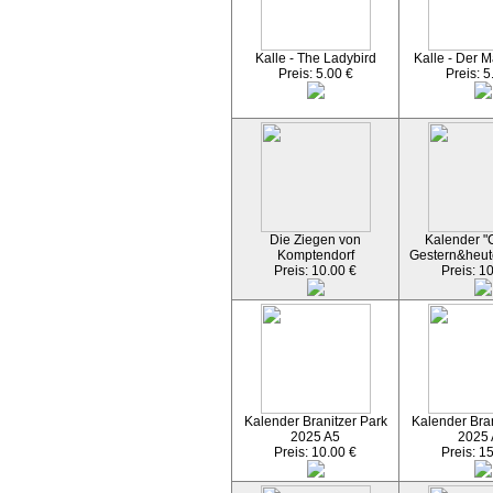
Kalle - The Ladybird
Kalle - Der M
Preis: 5.00 €
Preis: 5
Die Ziegen von
Kalender "C
Komptendorf
Gestern&heut
Preis: 10.00 €
Preis: 1
Kalender Branitzer Park
Kalender Bran
2025 A5
2025
Preis: 10.00 €
Preis: 1