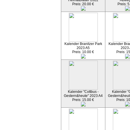
Heimatblätter 2022
Abwe
Preis: 20.00 €
Preis: 5
Kalender Branitzer Park
Kalender Bran
2023 A5
2023
Preis: 10.00 €
Preis: 1
Kalender "Cottbus -
Kalender "C
Gestern&heute" 2023 A4
Gestern&heut
Preis: 15.00 €
Preis: 1