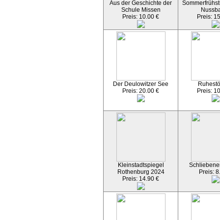
Aus der Geschichte der
Sommerfrühst
Schule Missen
Nussb
Preis: 10.00 €
Preis: 1
Der Deulowitzer See
Ruhest
Preis: 20.00 €
Preis: 1
Kleinstadtspiegel
Schliebener
Rothenburg 2024
Preis: 8
Preis: 14.90 €