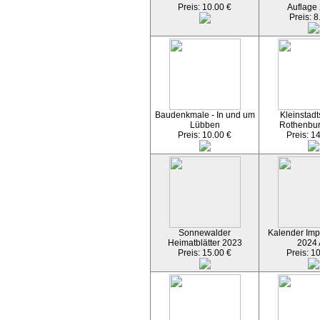
Preis: 10.00 €
Auflage
Preis: 8
Baudenkmale - In und um
Kleinstadt
Lübben
Rothenbu
Preis: 10.00 €
Preis: 1
Sonnewalder
Kalender Imp
Heimatblätter 2023
2024
Preis: 15.00 €
Preis: 1