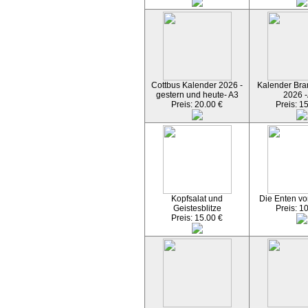
Cottbus Kalender 2026 -
Kalender Bran
gestern und heute- A3
2026 -
Preis: 20.00 €
Preis: 1
Kopfsalat und
Die Enten vo
Geistesblitze
Preis: 1
Preis: 15.00 €