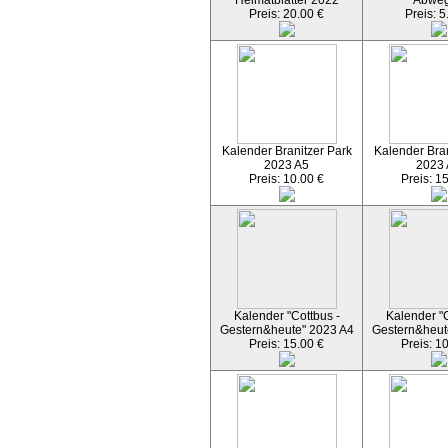
Heimatblätter 2022
Abwe
Preis: 20.00 €
Preis: 5
Kalender Branitzer Park
Kalender Bran
2023 A5
2023
Preis: 10.00 €
Preis: 1
Kalender "Cottbus -
Kalender "C
Gestern&heute" 2023 A4
Gestern&heut
Preis: 15.00 €
Preis: 1