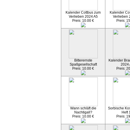
Kalender Cottbus zum
Kalender Co
Verlieben 2024 A5
Verlieben 
Preis: 10.00 €
Preis: 1
Bitterernste
Kalender Bran
Spaßgesellschaft
2024
Preis: 10.00 €
Preis: 2
Wann schläft die
Sorbische Kos
Nachtigall?
Heft 
Preis: 10.00 €
Preis: 1