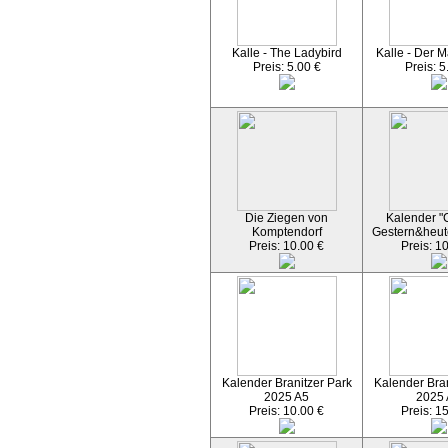
Kalle - The Ladybird
Kalle - Der M
Preis: 5.00 €
Preis: 5
Die Ziegen von
Kalender "C
Komptendorf
Gestern&heut
Preis: 10.00 €
Preis: 1
Kalender Branitzer Park
Kalender Bran
2025 A5
2025
Preis: 10.00 €
Preis: 1