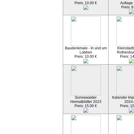
Preis: 10.00 €
Auflage
Preis: 8
Baudenkmale - In und um
Kleinstadt
Lübben
Rothenbu
Preis: 10.00 €
Preis: 1
Sonnewalder
Kalender Imp
Heimatblätter 2023
2024
Preis: 15.00 €
Preis: 1