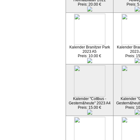
Heimatblätter 2022
Abwe
Preis: 20.00 €
Preis: 5
Kalender Branitzer Park
Kalender Bran
2023 A5
2023
Preis: 10.00 €
Preis: 1
Kalender "Cottbus -
Kalender "C
Gestern&heute" 2023 A4
Gestern&heut
Preis: 15.00 €
Preis: 1