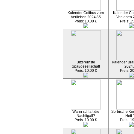
Kalender Cottbus zum
Kalender Co
Verlieben 2024 A5
Verlieben 
Preis: 10.00 €
Preis: 1
Bitterernste
Kalender Bran
Spaßgesellschaft
2024
Preis: 10.00 €
Preis: 2
Wann schläft die
Sorbische Kos
Nachtigall?
Heft 
Preis: 10.00 €
Preis: 1