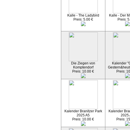
Kalle - The Ladybird
Kalle - Der M
Preis: 5.00 €
Preis: 5
Die Ziegen von
Kalender "C
Komptendorf
Gestern&heut
Preis: 10.00 €
Preis: 1
Kalender Branitzer Park
Kalender Bran
2025 A5
2025
Preis: 10.00 €
Preis: 1