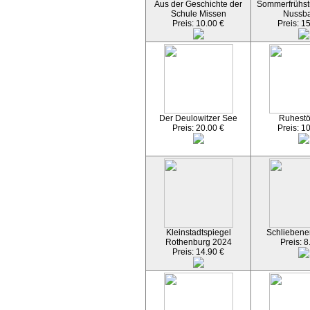
Aus der Geschichte der
Sommerfrühst
Schule Missen
Nussb
Preis: 10.00 €
Preis: 1
Der Deulowitzer See
Ruhest
Preis: 20.00 €
Preis: 1
Kleinstadtspiegel
Schliebener
Rothenburg 2024
Preis: 8
Preis: 14.90 €