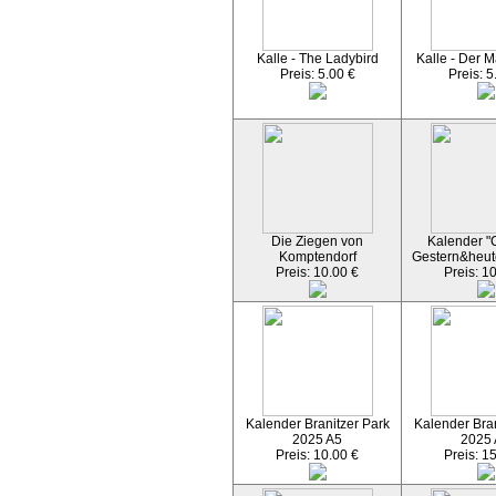
Kalle - The Ladybird
Kalle - Der M
Preis: 5.00 €
Preis: 5
Die Ziegen von
Kalender "C
Komptendorf
Gestern&heut
Preis: 10.00 €
Preis: 1
Kalender Branitzer Park
Kalender Bran
2025 A5
2025
Preis: 10.00 €
Preis: 1