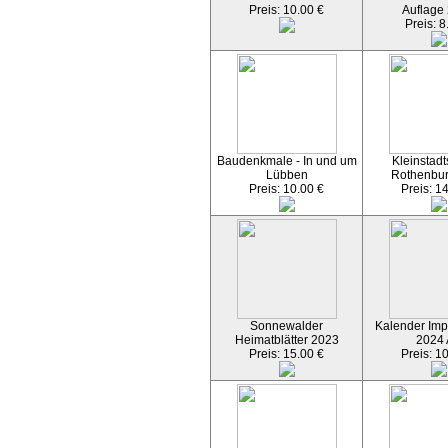
Preis: 10.00 €
Auflage
Preis: 8
Baudenkmale - In und um
Kleinstadt
Lübben
Rothenbu
Preis: 10.00 €
Preis: 1
Sonnewalder
Kalender Imp
Heimatblätter 2023
2024
Preis: 15.00 €
Preis: 1