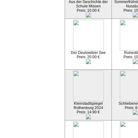
Aus der Geschichte der
Sommerfrühst
Schule Missen
Nussb
Preis: 10.00 €
Preis: 1
Der Deulowitzer See
Ruhest
Preis: 20.00 €
Preis: 1
Kleinstadtspiegel
Schliebener
Rothenburg 2024
Preis: 8
Preis: 14.90 €