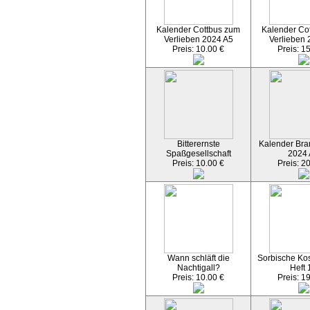
Kalender Cottbus zum
Kalender Co
Verlieben 2024 A5
Verlieben 
Preis: 10.00 €
Preis: 1
Bitterernste
Kalender Bran
Spaßgesellschaft
2024
Preis: 10.00 €
Preis: 2
Wann schläft die
Sorbische Kos
Nachtigall?
Heft 
Preis: 10.00 €
Preis: 1