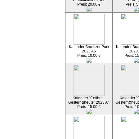
Heimatblätter 2022
Abwe
Preis: 20.00 €
Preis: 5
Kalender Branitzer Park
Kalender Bran
2023 A5
2023
Preis: 10.00 €
Preis: 1
Kalender "Cottbus -
Kalender "C
Gestern&heute" 2023 A4
Gestern&heut
Preis: 15.00 €
Preis: 1