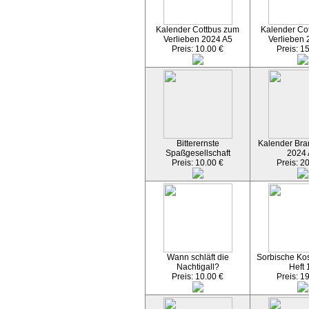
Kalender Cottbus zum
Kalender Co
Verlieben 2024 A5
Verlieben 
Preis: 10.00 €
Preis: 1
Bitterernste
Kalender Bran
Spaßgesellschaft
2024
Preis: 10.00 €
Preis: 2
Wann schläft die
Sorbische Kos
Nachtigall?
Heft 
Preis: 10.00 €
Preis: 1