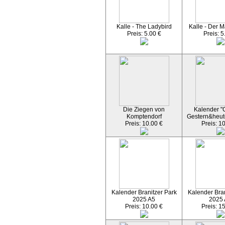
Kalle - The Ladybird
Kalle - Der M
Preis: 5.00 €
Preis: 5
Die Ziegen von
Kalender "C
Komptendorf
Gestern&heut
Preis: 10.00 €
Preis: 1
Kalender Branitzer Park
Kalender Bran
2025 A5
2025
Preis: 10.00 €
Preis: 1