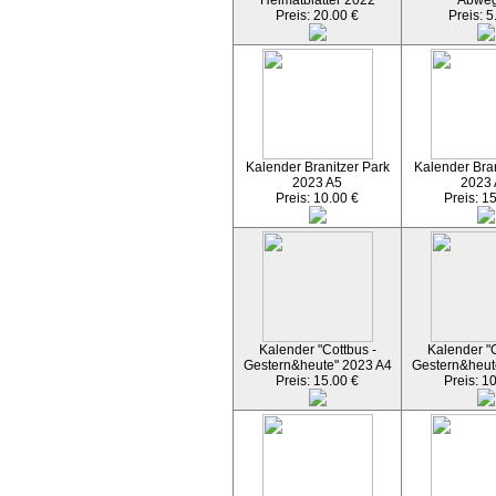
Heimatblätter 2022
Abwe
Preis: 20.00 €
Preis: 5
Kalender Branitzer Park
Kalender Bran
2023 A5
2023
Preis: 10.00 €
Preis: 1
Kalender "Cottbus -
Kalender "C
Gestern&heute" 2023 A4
Gestern&heut
Preis: 15.00 €
Preis: 1