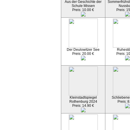
Aus der Geschichte der
Sommerfrühst
Schule Missen
Nussb
Preis: 10.00 €
Preis: 1
Der Deulowitzer See
Ruhest
Preis: 20.00 €
Preis: 1
Kleinstadtspiegel
Schliebener
Rothenburg 2024
Preis: 8
Preis: 14.90 €