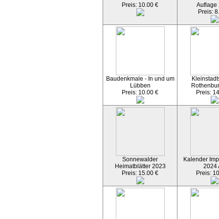
Preis: 10.00 €
Auflage
Preis: 8
Baudenkmale - In und um
Kleinstadt
Lübben
Rothenbu
Preis: 10.00 €
Preis: 1
Sonnewalder
Kalender Imp
Heimatblätter 2023
2024
Preis: 15.00 €
Preis: 1