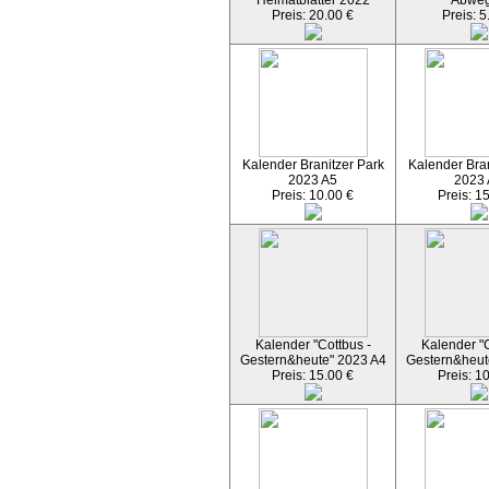
Heimatblätter 2022
Abwe
Preis: 20.00 €
Preis: 5
Kalender Branitzer Park
Kalender Bran
2023 A5
2023
Preis: 10.00 €
Preis: 1
Kalender "Cottbus -
Kalender "C
Gestern&heute" 2023 A4
Gestern&heut
Preis: 15.00 €
Preis: 1