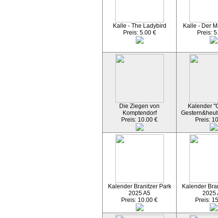
Kalle - The Ladybird
Kalle - Der M
Preis: 5.00 €
Preis: 5
Die Ziegen von
Kalender "C
Komptendorf
Gestern&heut
Preis: 10.00 €
Preis: 1
Kalender Branitzer Park
Kalender Bran
2025 A5
2025
Preis: 10.00 €
Preis: 1