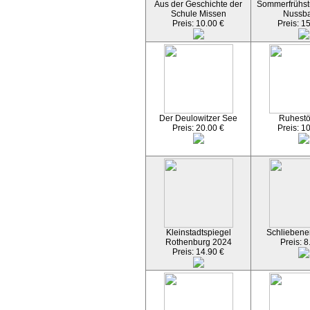
Aus der Geschichte der
Sommerfrühst
Schule Missen
Nussb
Preis: 10.00 €
Preis: 1
Der Deulowitzer See
Ruhest
Preis: 20.00 €
Preis: 1
Kleinstadtspiegel
Schliebener
Rothenburg 2024
Preis: 8
Preis: 14.90 €