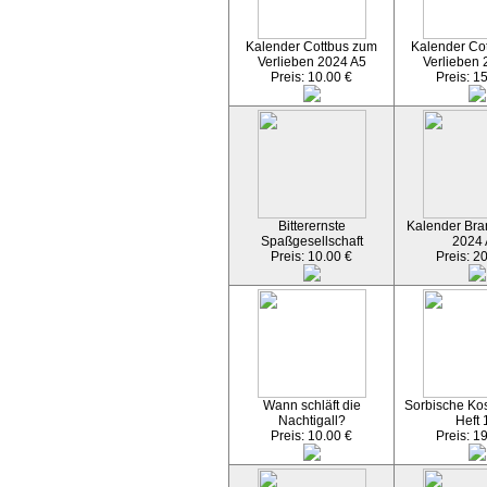
Kalender Cottbus zum
Kalender Co
Verlieben 2024 A5
Verlieben 
Preis: 10.00 €
Preis: 1
Bitterernste
Kalender Bran
Spaßgesellschaft
2024
Preis: 10.00 €
Preis: 2
Wann schläft die
Sorbische Kos
Nachtigall?
Heft 
Preis: 10.00 €
Preis: 1