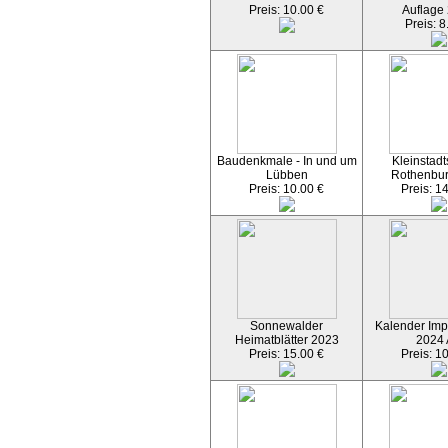
Preis: 10.00 €
Auflage
Preis: 8
Baudenkmale - In und um
Kleinstadt
Lübben
Rothenbu
Preis: 10.00 €
Preis: 1
Sonnewalder
Kalender Imp
Heimatblätter 2023
2024
Preis: 15.00 €
Preis: 1