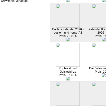
www.regia-verlag.de
Cottbus Kalender 2026 -
Kalender Bran
gestern und heute- A3
2026 -
Preis: 20.00 €
Preis: 1
Kopfsalat und
Die Enten vo
Geistesblitze
Preis: 1
Preis: 15.00 €