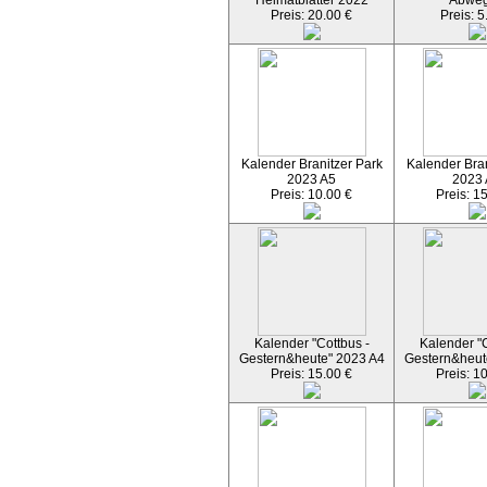
Heimatblätter 2022
Abwe
Preis: 20.00 €
Preis: 5
Kalender Branitzer Park
Kalender Bran
2023 A5
2023
Preis: 10.00 €
Preis: 1
Kalender "Cottbus -
Kalender "C
Gestern&heute" 2023 A4
Gestern&heut
Preis: 15.00 €
Preis: 1