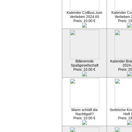
Kalender Cottbus zum
Kalender Co
Verlieben 2024 A5
Verlieben 
Preis: 10.00 €
Preis: 1
Bitterernste
Kalender Bran
Spaßgesellschaft
2024
Preis: 10.00 €
Preis: 2
Wann schläft die
Sorbische Kos
Nachtigall?
Heft 
Preis: 10.00 €
Preis: 1