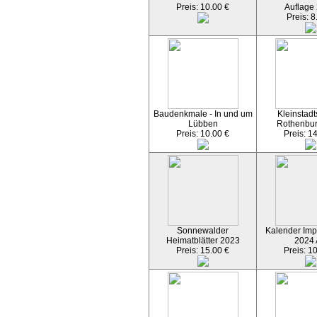
Preis: 10.00 €
Auflage
Preis: 8
Baudenkmale - In und um
Kleinstadt
Lübben
Rothenbu
Preis: 10.00 €
Preis: 1
Sonnewalder
Kalender Imp
Heimatblätter 2023
2024
Preis: 15.00 €
Preis: 1