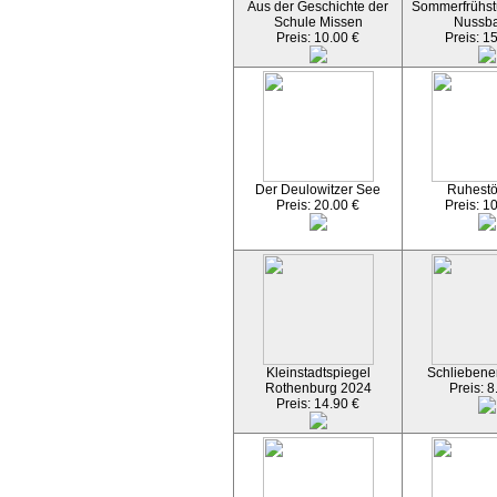
Aus der Geschichte der
Sommerfrühst
Schule Missen
Nussb
Preis: 10.00 €
Preis: 1
Der Deulowitzer See
Ruhest
Preis: 20.00 €
Preis: 1
Kleinstadtspiegel
Schliebener
Rothenburg 2024
Preis: 8
Preis: 14.90 €