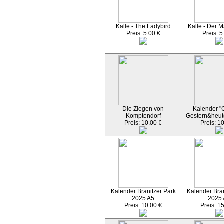
Kalle - The Ladybird
Kalle - Der M
Preis: 5.00 €
Preis: 5
Die Ziegen von
Kalender "C
Komptendorf
Gestern&heut
Preis: 10.00 €
Preis: 1
Kalender Branitzer Park
Kalender Bran
2025 A5
2025
Preis: 10.00 €
Preis: 1