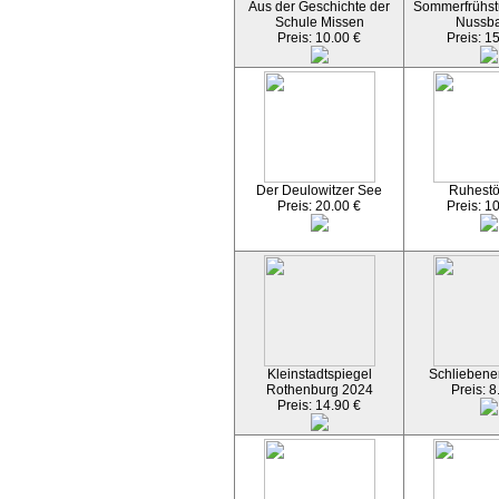
Aus der Geschichte der
Sommerfrühst
Schule Missen
Nussb
Preis: 10.00 €
Preis: 1
Der Deulowitzer See
Ruhest
Preis: 20.00 €
Preis: 1
Kleinstadtspiegel
Schliebener
Rothenburg 2024
Preis: 8
Preis: 14.90 €