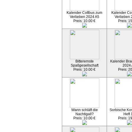
Kalender Cottbus zum
Kalender Co
Verlieben 2024 A5
Verlieben 
Preis: 10.00 €
Preis: 1
Bitterernste
Kalender Bran
Spaßgesellschaft
2024
Preis: 10.00 €
Preis: 2
Wann schläft die
Sorbische Kos
Nachtigall?
Heft 
Preis: 10.00 €
Preis: 1