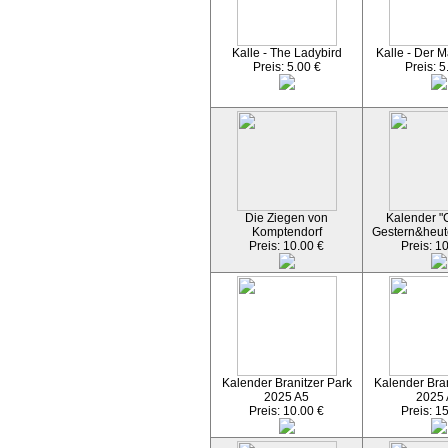
Kalle - The Ladybird
Kalle - Der M
Preis: 5.00 €
Preis: 5
Die Ziegen von
Kalender "C
Komptendorf
Gestern&heut
Preis: 10.00 €
Preis: 1
Kalender Branitzer Park
Kalender Bran
2025 A5
2025
Preis: 10.00 €
Preis: 1