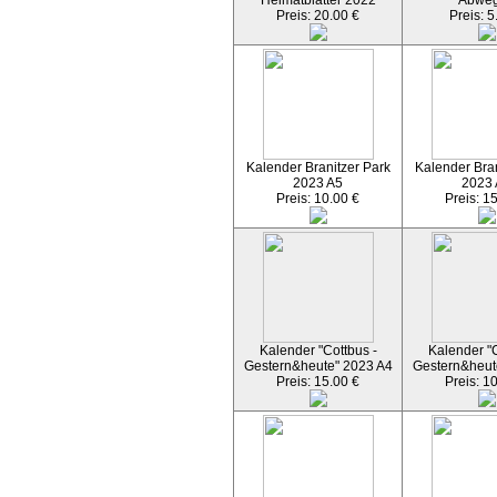
Heimatblätter 2022
Abwe
Preis: 20.00 €
Preis: 5
Kalender Branitzer Park
Kalender Bran
2023 A5
2023
Preis: 10.00 €
Preis: 1
Kalender "Cottbus -
Kalender "C
Gestern&heute" 2023 A4
Gestern&heut
Preis: 15.00 €
Preis: 1