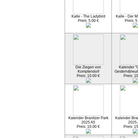
Kalle - The Ladybird
Kalle - Der M
Preis: 5.00 €
Preis: 5
Die Ziegen von
Kalender "C
Komptendorf
Gestern&heut
Preis: 10.00 €
Preis: 1
Kalender Branitzer Park
Kalender Bran
2025 A5
2025
Preis: 10.00 €
Preis: 1