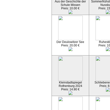
Aus der Geschichte der
Sommerfrühst
Schule Missen
Nussb
Preis: 10.00 €
Preis: 1
Der Deulowitzer See
Ruhest
Preis: 20.00 €
Preis: 1
Kleinstadtspiegel
Schliebener
Rothenburg 2024
Preis: 8
Preis: 14.90 €