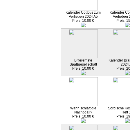
Kalender Cottbus zum
Kalender Co
Verlieben 2024 A5
Verlieben 
Preis: 10.00 €
Preis: 1
Bitterernste
Kalender Bran
Spaßgesellschaft
2024
Preis: 10.00 €
Preis: 2
Wann schläft die
Sorbische Kos
Nachtigall?
Heft 
Preis: 10.00 €
Preis: 1