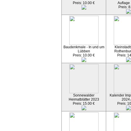
Preis: 10.00 €
Auflage
Preis: 8
Baudenkmale - In und um
Kleinstadt
Lübben
Rothenbu
Preis: 10.00 €
Preis: 1
Sonnewalder
Kalender Imp
Heimatblätter 2023
2024
Preis: 15.00 €
Preis: 1