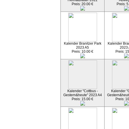
Heimatblätter 2022
Abwe
Preis: 20.00 €
Preis: 5
Kalender Branitzer Park
Kalender Bran
2023 A5
2023
Preis: 10.00 €
Preis: 1
Kalender "Cottbus -
Kalender "C
Gestern&heute" 2023 A4
Gestern&heut
Preis: 15.00 €
Preis: 1