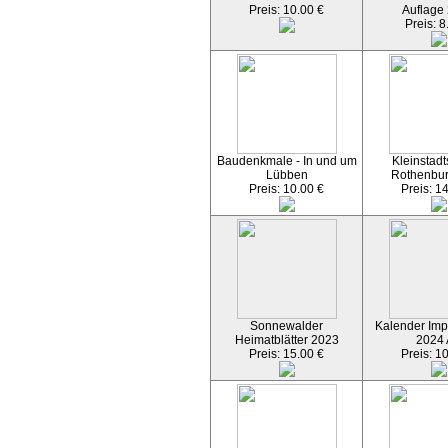
Preis: 10.00 €
Auflage
Preis: 8
Baudenkmale - In und um
Kleinstadt
Lübben
Rothenbu
Preis: 10.00 €
Preis: 1
Sonnewalder
Kalender Imp
Heimatblätter 2023
2024
Preis: 15.00 €
Preis: 1