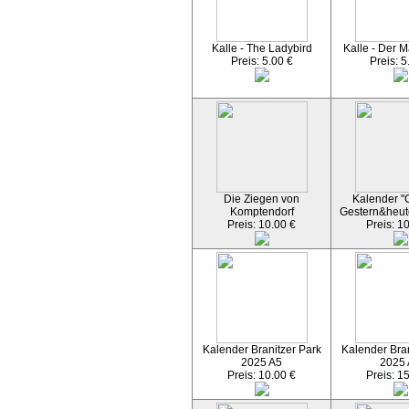
Kalle - The Ladybird
Kalle - Der M
Preis: 5.00 €
Preis: 5
Die Ziegen von
Kalender "C
Komptendorf
Gestern&heut
Preis: 10.00 €
Preis: 1
Kalender Branitzer Park
Kalender Bran
2025 A5
2025
Preis: 10.00 €
Preis: 1