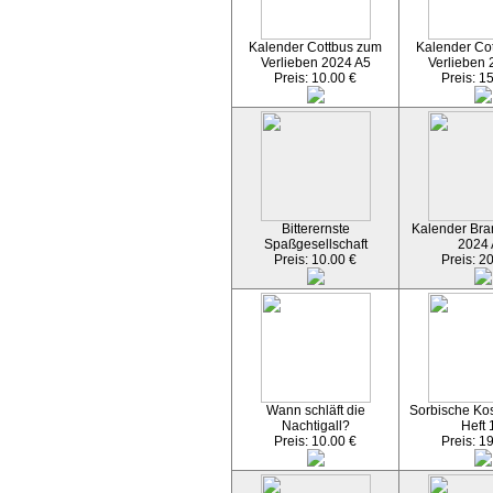
Kalender Cottbus zum
Kalender Co
Verlieben 2024 A5
Verlieben 
Preis: 10.00 €
Preis: 1
Bitterernste
Kalender Bran
Spaßgesellschaft
2024
Preis: 10.00 €
Preis: 2
Wann schläft die
Sorbische Kos
Nachtigall?
Heft 
Preis: 10.00 €
Preis: 1