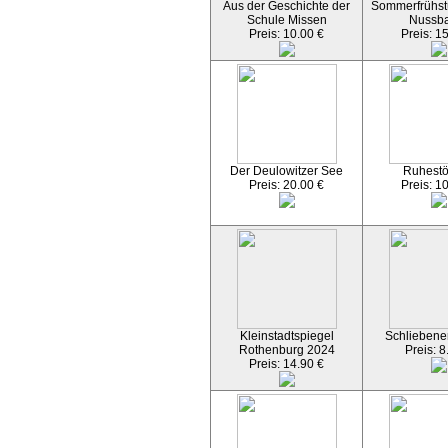
Aus der Geschichte der
Sommerfrühst
Schule Missen
Nussb
Preis: 10.00 €
Preis: 1
Der Deulowitzer See
Ruhest
Preis: 20.00 €
Preis: 1
Kleinstadtspiegel
Schliebener
Rothenburg 2024
Preis: 8
Preis: 14.90 €