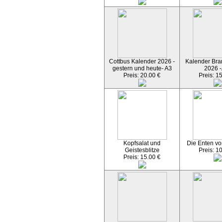
Cottbus Kalender 2026 -
Kalender Bran
gestern und heute- A3
2026 -
Preis: 20.00 €
Preis: 1
Kopfsalat und
Die Enten vo
Geistesblitze
Preis: 1
Preis: 15.00 €