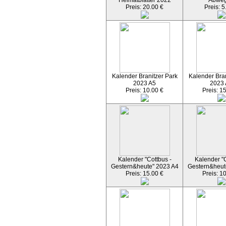
Heimatblätter 2022
Abwe
Preis: 20.00 €
Preis: 5
Kalender Branitzer Park
Kalender Bran
2023 A5
2023
Preis: 10.00 €
Preis: 1
Kalender "Cottbus -
Kalender "C
Gestern&heute" 2023 A4
Gestern&heut
Preis: 15.00 €
Preis: 1