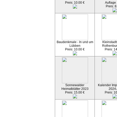
Preis: 10.00 €
Auflage
Preis: 8
Baudenkmale - In und um
Kleinstadt
Lübben
Rothenbu
Preis: 10.00 €
Preis: 1
Sonnewalder
Kalender Imp
Heimatblätter 2023
2024
Preis: 15.00 €
Preis: 1