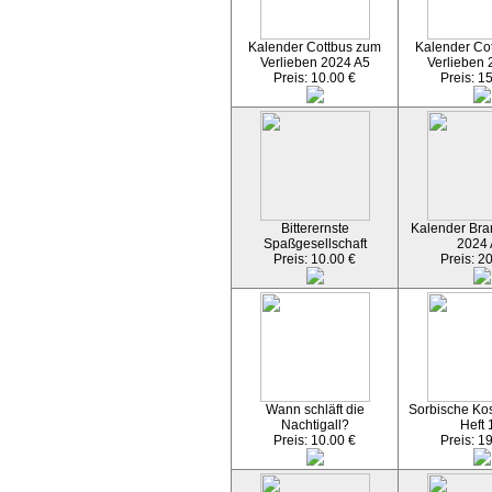
Kalender Cottbus zum
Kalender Co
Verlieben 2024 A5
Verlieben 
Preis: 10.00 €
Preis: 1
Bitterernste
Kalender Bran
Spaßgesellschaft
2024
Preis: 10.00 €
Preis: 2
Wann schläft die
Sorbische Kos
Nachtigall?
Heft 
Preis: 10.00 €
Preis: 1