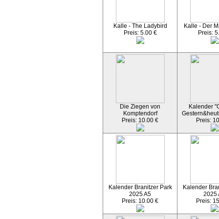
Kalle - The Ladybird
Kalle - Der M
Preis: 5.00 €
Preis: 5
Die Ziegen von
Kalender "C
Komptendorf
Gestern&heut
Preis: 10.00 €
Preis: 1
Kalender Branitzer Park
Kalender Bran
2025 A5
2025
Preis: 10.00 €
Preis: 1