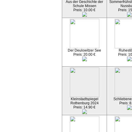
Aus der Geschichte der
Sommerfrühst
Schule Missen
Nussb
Preis: 10.00 €
Preis: 1
Der Deulowitzer See
Ruhest
Preis: 20.00 €
Preis: 1
Kleinstadtspiegel
Schliebener
Rothenburg 2024
Preis: 8
Preis: 14.90 €