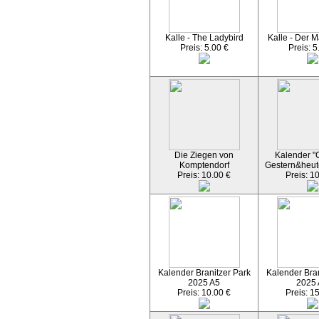
Kalle - The Ladybird
Kalle - Der M
Preis: 5.00 €
Preis: 5
Die Ziegen von
Kalender "C
Komptendorf
Gestern&heut
Preis: 10.00 €
Preis: 1
Kalender Branitzer Park
Kalender Bran
2025 A5
2025
Preis: 10.00 €
Preis: 1