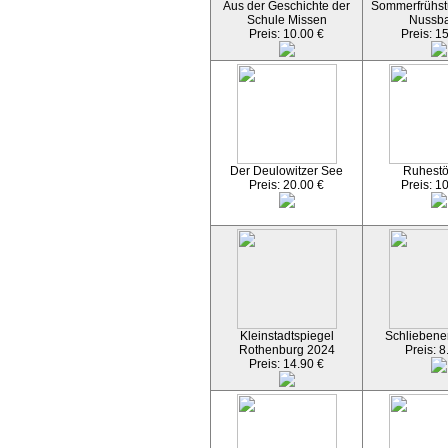
Aus der Geschichte der
Sommerfrühst
Schule Missen
Nussb
Preis: 10.00 €
Preis: 1
Der Deulowitzer See
Ruhest
Preis: 20.00 €
Preis: 1
Kleinstadtspiegel
Schliebener
Rothenburg 2024
Preis: 8
Preis: 14.90 €