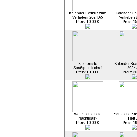
Kalender Cottbus zum
Kalender Co
Verlieben 2024 A5
Verlieben 
Preis: 10.00 €
Preis: 1
Bitterernste
Kalender Bran
Spaßgesellschaft
2024
Preis: 10.00 €
Preis: 2
Wann schläft die
Sorbische Kos
Nachtigall?
Heft 
Preis: 10.00 €
Preis: 1