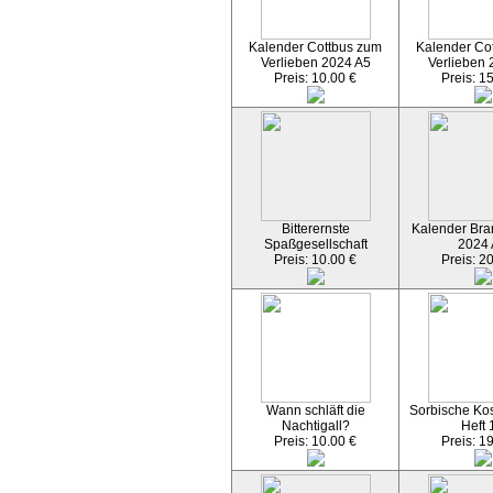
Kalender Cottbus zum
Kalender Co
Verlieben 2024 A5
Verlieben 
Preis: 10.00 €
Preis: 1
Bitterernste
Kalender Bran
Spaßgesellschaft
2024
Preis: 10.00 €
Preis: 2
Wann schläft die
Sorbische Kos
Nachtigall?
Heft 
Preis: 10.00 €
Preis: 1