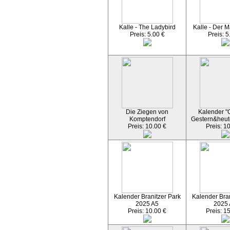
Kalle - The Ladybird
Kalle - Der M
Preis: 5.00 €
Preis: 5
Die Ziegen von
Kalender "C
Komptendorf
Gestern&heut
Preis: 10.00 €
Preis: 1
Kalender Branitzer Park
Kalender Bran
2025 A5
2025
Preis: 10.00 €
Preis: 1