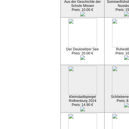
Aus der Geschichte der
Sommerfrühst
Schule Missen
Nussb
Preis: 10.00 €
Preis: 1
Der Deulowitzer See
Ruhest
Preis: 20.00 €
Preis: 1
Kleinstadtspiegel
Schliebener
Rothenburg 2024
Preis: 8
Preis: 14.90 €