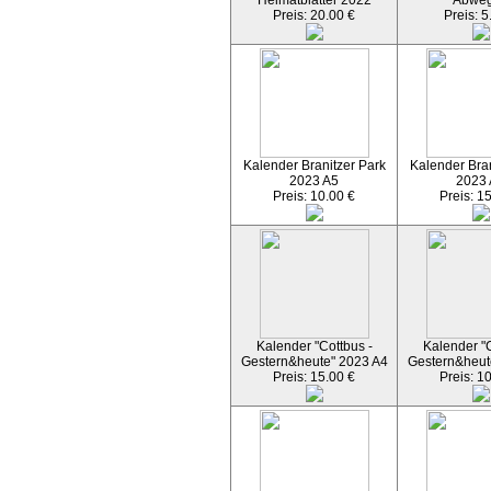
Heimatblätter 2022
Abwe
Preis: 20.00 €
Preis: 5
Kalender Branitzer Park
Kalender Bran
2023 A5
2023
Preis: 10.00 €
Preis: 1
Kalender "Cottbus -
Kalender "C
Gestern&heute" 2023 A4
Gestern&heut
Preis: 15.00 €
Preis: 1