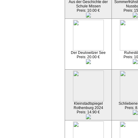
Aus der Geschichte der
Sommerfrühst
Schule Missen
Nussb
Preis: 10.00 €
Preis: 1
Der Deulowitzer See
Ruhest
Preis: 20.00 €
Preis: 1
Kleinstadtspiegel
Schliebener
Rothenburg 2024
Preis: 8
Preis: 14.90 €