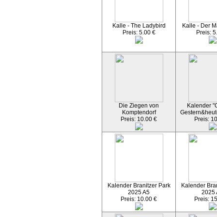
Kalle - The Ladybird
Kalle - Der M
Preis: 5.00 €
Preis: 5
Die Ziegen von
Kalender "C
Komptendorf
Gestern&heut
Preis: 10.00 €
Preis: 1
Kalender Branitzer Park
Kalender Bran
2025 A5
2025
Preis: 10.00 €
Preis: 1