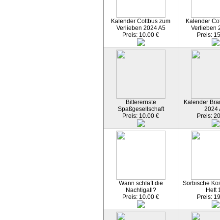
Kalender Cottbus zum
Kalender Co
Verlieben 2024 A5
Verlieben 
Preis: 10.00 €
Preis: 1
Bitterernste
Kalender Bran
Spaßgesellschaft
2024
Preis: 10.00 €
Preis: 2
Wann schläft die
Sorbische Kos
Nachtigall?
Heft 
Preis: 10.00 €
Preis: 1