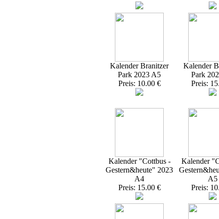
Kalender Branitzer
Kalender Br
Park 2023 A5
Park 20
Preis: 10.00 €
Preis: 15
Kalender "Cottbus -
Kalender "C
Gestern&heute" 2023
Gestern&heu
A4
A5
Preis: 15.00 €
Preis: 10