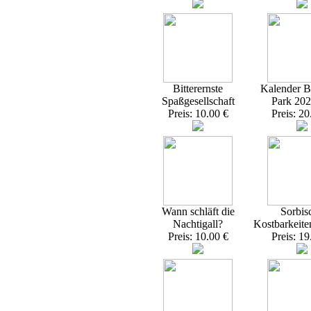
Bitterernste
Kalender Br
Spaßgesellschaft
Park 20
Preis: 10.00 €
Preis: 20
Wann schläft die
Sorbis
Nachtigall?
Kostbarkeite
Preis: 10.00 €
Preis: 19