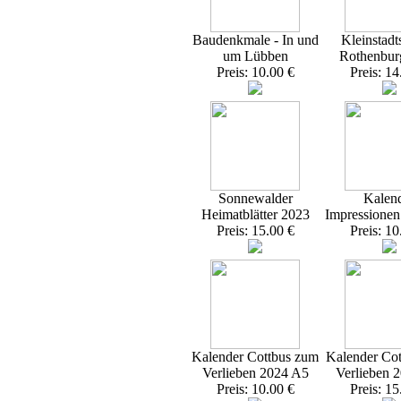
Baudenkmale - In und
Kleinstadt
um Lübben
Rothenbur
Preis: 10.00 €
Preis: 14
Sonnewalder
Kalen
Heimatblätter 2023
Impressione
Preis: 15.00 €
Preis: 10
Kalender Cottbus zum
Kalender Co
Verlieben 2024 A5
Verlieben 
Preis: 10.00 €
Preis: 15