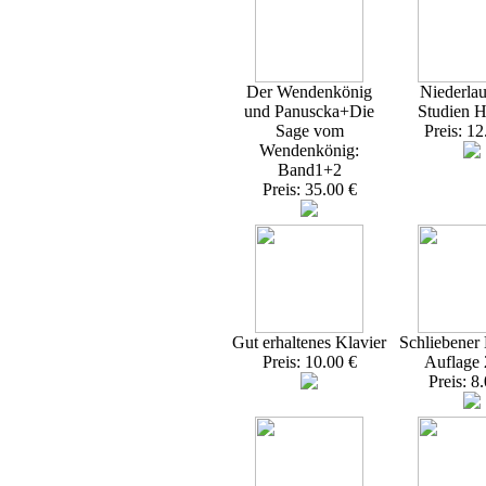
Der Wendenkönig
Niederlau
und Panuscka+Die
Studien H
Sage vom
Preis: 12
Wendenkönig:
Band1+2
Preis: 35.00 €
Gut erhaltenes Klavier
Schliebener 
Preis: 10.00 €
Auflage
Preis: 8