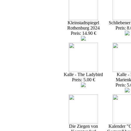
Kleinstadtspiegel
Schliebener
Rothenburg 2024
Preis: 8
Preis: 14.90 €
Kalle - The Ladybird
Kalle -
Preis: 5.00 €
Marienk
Preis: 5
Die Ziegen von
Kalender "C