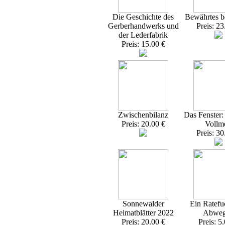
Die Geschichte des
Bewährtes 
Gerberhandwerks und
Preis: 23
der Lederfabrik
Preis: 15.00 €
Zwischenbilanz
Das Fenster
Preis: 20.00 €
Vollme
Preis: 30
Sonnewalder
Ein Ratefu
Heimatblätter 2022
Abweg
Preis: 20.00 €
Preis: 5