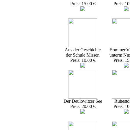
Preis: 15.00 €
Preis: 10
Aus der Geschichte
Sommerfrü
der Schule Missen
unterm Nu
Preis: 10.00 €
Preis: 15
Der Deulowitzer See
Ruhestö
Preis: 20.00 €
Preis: 10