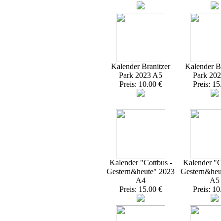
Kalender Branitzer
Kalender Br
Park 2023 A5
Park 20
Preis: 10.00 €
Preis: 15
Kalender "Cottbus -
Kalender "C
Gestern&heute" 2023
Gestern&heu
A4
A5
Preis: 15.00 €
Preis: 10