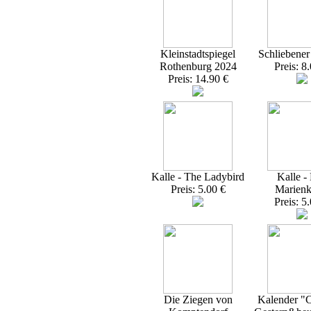
Kleinstadtspiegel
Schliebener
Rothenburg 2024
Preis: 8
Preis: 14.90 €
Kalle - The Ladybird
Kalle -
Preis: 5.00 €
Marienk
Preis: 5
Die Ziegen von
Kalender "C