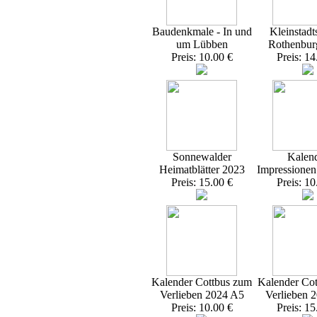
Baudenkmale - In und
Kleinstadt
um Lübben
Rothenbur
Preis: 10.00 €
Preis: 14
Sonnewalder
Kalen
Heimatblätter 2023
Impressione
Preis: 15.00 €
Preis: 10
Kalender Cottbus zum
Kalender Co
Verlieben 2024 A5
Verlieben 
Preis: 10.00 €
Preis: 15