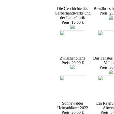
Die Geschichte des
Bewährtes 
Gerberhandwerks und
Preis: 23
der Lederfabrik
Preis: 15.00 €
Zwischenbilanz
Das Fenster
Preis: 20.00 €
Vollme
Preis: 30
Sonnewalder
Ein Ratefu
Heimatblätter 2022
Abweg
Preis: 20.00 €
Preis: 5