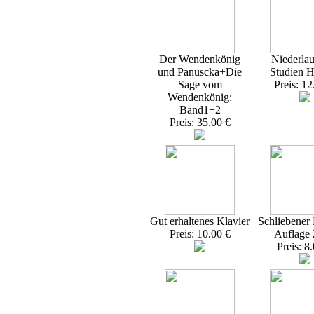
Der Wendenkönig
Niederlau
und Panuscka+Die
Studien H
Sage vom
Preis: 12
Wendenkönig:
Band1+2
Preis: 35.00 €
Gut erhaltenes Klavier
Schliebener 
Preis: 10.00 €
Auflage
Preis: 8