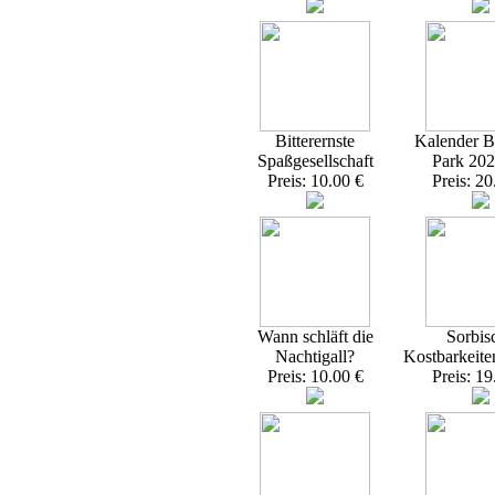
Bitterernste
Kalender Br
Spaßgesellschaft
Park 20
Preis: 10.00 €
Preis: 20
Wann schläft die
Sorbis
Nachtigall?
Kostbarkeite
Preis: 10.00 €
Preis: 19