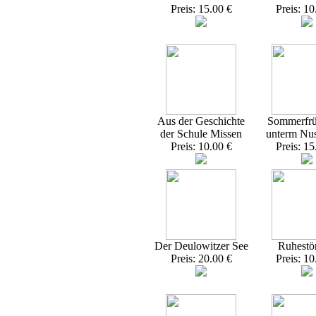
Preis: 15.00 €
Preis: 10
Aus der Geschichte
Sommerfrü
der Schule Missen
unterm Nu
Preis: 10.00 €
Preis: 15
Der Deulowitzer See
Ruhestö
Preis: 20.00 €
Preis: 10