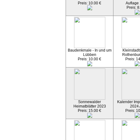
Preis: 10.00 €
Auflage
Preis: 8
Baudenkmale - In und um
Kleinstadt
Lübben
Rothenbu
Preis: 10.00 €
Preis: 1
Sonnewalder
Kalender Imp
Heimatblätter 2023
2024
Preis: 15.00 €
Preis: 1