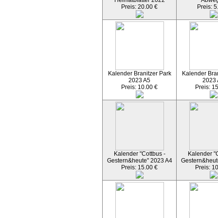
Heimatblätter 2022
Abwe
Preis: 20.00 €
Preis: 5
Kalender Branitzer Park
Kalender Bran
2023 A5
2023
Preis: 10.00 €
Preis: 1
Kalender "Cottbus -
Kalender "C
Gestern&heute" 2023 A4
Gestern&heut
Preis: 15.00 €
Preis: 1