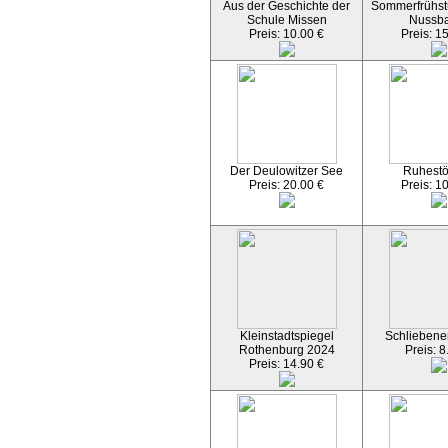
Aus der Geschichte der
Sommerfrühst
Schule Missen
Nussb
Preis: 10.00 €
Preis: 1
Der Deulowitzer See
Ruhest
Preis: 20.00 €
Preis: 1
Kleinstadtspiegel
Schliebener
Rothenburg 2024
Preis: 8
Preis: 14.90 €