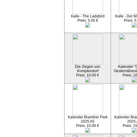
Kalle - The Ladybird
Kalle - Der M
Preis: 5.00 €
Preis: 5
Die Ziegen von
Kalender "C
Komptendorf
Gestern&heut
Preis: 10.00 €
Preis: 1
Kalender Branitzer Park
Kalender Bran
2025 A5
2025
Preis: 10.00 €
Preis: 1