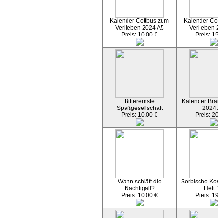
Kalender Cottbus zum
Kalender Co
Verlieben 2024 A5
Verlieben 
Preis: 10.00 €
Preis: 1
Bitterernste
Kalender Bran
Spaßgesellschaft
2024
Preis: 10.00 €
Preis: 2
Wann schläft die
Sorbische Kos
Nachtigall?
Heft 
Preis: 10.00 €
Preis: 1