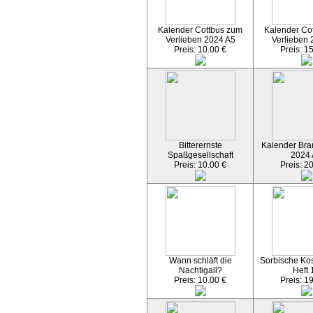
Kalender Cottbus zum
Kalender Co
Verlieben 2024 A5
Verlieben 
Preis: 10.00 €
Preis: 1
Bitterernste
Kalender Bran
Spaßgesellschaft
2024
Preis: 10.00 €
Preis: 2
Wann schläft die
Sorbische Kos
Nachtigall?
Heft 
Preis: 10.00 €
Preis: 1