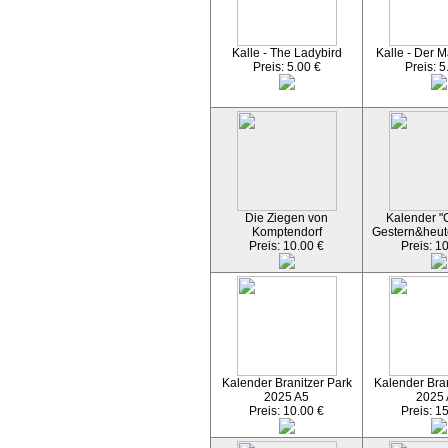
Kalle - The Ladybird
Kalle - Der M
Preis: 5.00 €
Preis: 5
Die Ziegen von
Kalender "C
Komptendorf
Gestern&heut
Preis: 10.00 €
Preis: 1
Kalender Branitzer Park
Kalender Bran
2025 A5
2025
Preis: 10.00 €
Preis: 1