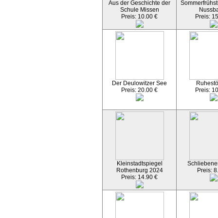
Aus der Geschichte der
Sommerfrühst
Schule Missen
Nussb
Preis: 10.00 €
Preis: 1
Der Deulowitzer See
Ruhest
Preis: 20.00 €
Preis: 1
Kleinstadtspiegel
Schliebener
Rothenburg 2024
Preis: 8
Preis: 14.90 €