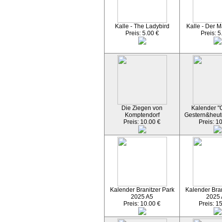
Kalle - The Ladybird
Kalle - Der M
Preis: 5.00 €
Preis: 5
Die Ziegen von
Kalender "C
Komptendorf
Gestern&heut
Preis: 10.00 €
Preis: 1
Kalender Branitzer Park
Kalender Bran
2025 A5
2025
Preis: 10.00 €
Preis: 1