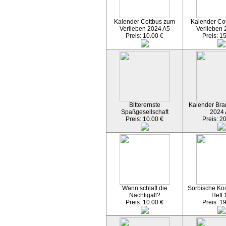
Kalender Cottbus zum
Kalender Co
Verlieben 2024 A5
Verlieben 
Preis: 10.00 €
Preis: 1
Bitterernste
Kalender Bran
Spaßgesellschaft
2024
Preis: 10.00 €
Preis: 2
Wann schläft die
Sorbische Kos
Nachtigall?
Heft 
Preis: 10.00 €
Preis: 1