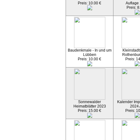
Preis: 10.00 €
Auflage
Preis: 8
Baudenkmale - In und um
Kleinstadt
Lübben
Rothenbu
Preis: 10.00 €
Preis: 1
Sonnewalder
Kalender Imp
Heimatblätter 2023
2024
Preis: 15.00 €
Preis: 1