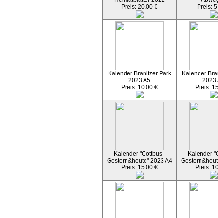
Heimatblätter 2022
Abwe
Preis: 20.00 €
Preis: 5
Kalender Branitzer Park
Kalender Bran
2023 A5
2023
Preis: 10.00 €
Preis: 1
Kalender "Cottbus -
Kalender "C
Gestern&heute" 2023 A4
Gestern&heut
Preis: 15.00 €
Preis: 1