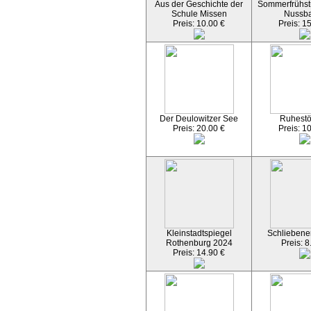
Aus der Geschichte der
Sommerfrühst
Schule Missen
Nussb
Preis: 10.00 €
Preis: 1
Der Deulowitzer See
Ruhest
Preis: 20.00 €
Preis: 1
Kleinstadtspiegel
Schliebener
Rothenburg 2024
Preis: 8
Preis: 14.90 €