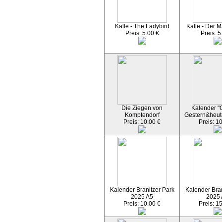
Kalle - The Ladybird
Kalle - Der M
Preis: 5.00 €
Preis: 5
Die Ziegen von
Kalender "C
Komptendorf
Gestern&heut
Preis: 10.00 €
Preis: 1
Kalender Branitzer Park
Kalender Bran
2025 A5
2025
Preis: 10.00 €
Preis: 1