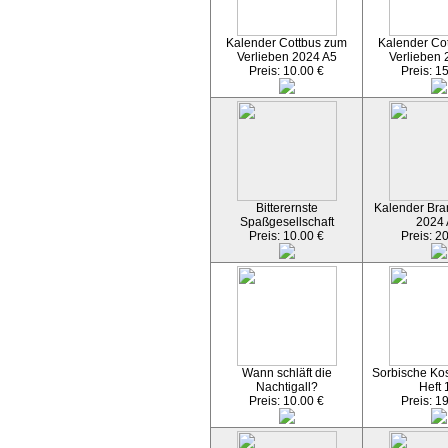
Kalender Cottbus zum
Kalender Co
Verlieben 2024 A5
Verlieben 
Preis: 10.00 €
Preis: 1
Bitterernste
Kalender Bran
Spaßgesellschaft
2024
Preis: 10.00 €
Preis: 2
Wann schläft die
Sorbische Kos
Nachtigall?
Heft 
Preis: 10.00 €
Preis: 1