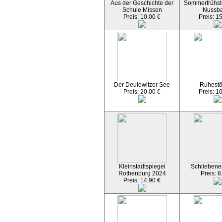
Aus der Geschichte der
Sommerfrühst
Schule Missen
Nussb
Preis: 10.00 €
Preis: 1
Der Deulowitzer See
Ruhest
Preis: 20.00 €
Preis: 1
Kleinstadtspiegel
Schliebener
Rothenburg 2024
Preis: 8
Preis: 14.90 €