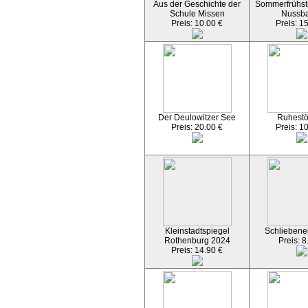
Aus der Geschichte der
Sommerfrühst
Schule Missen
Nussb
Preis: 10.00 €
Preis: 1
Der Deulowitzer See
Ruhest
Preis: 20.00 €
Preis: 1
Kleinstadtspiegel
Schliebener
Rothenburg 2024
Preis: 8
Preis: 14.90 €