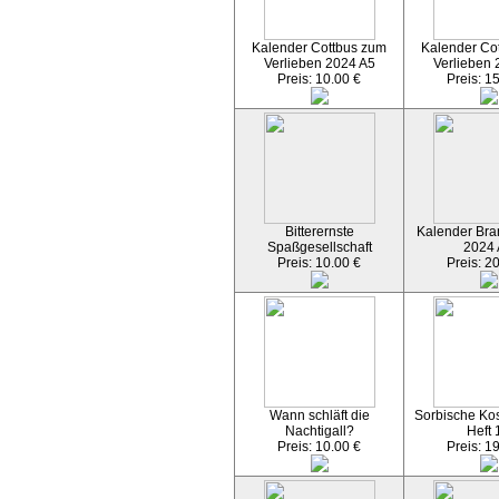
Kalender Cottbus zum
Kalender Co
Verlieben 2024 A5
Verlieben 
Preis: 10.00 €
Preis: 1
Bitterernste
Kalender Bran
Spaßgesellschaft
2024
Preis: 10.00 €
Preis: 2
Wann schläft die
Sorbische Kos
Nachtigall?
Heft 
Preis: 10.00 €
Preis: 1