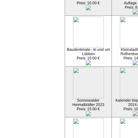
Preis: 10.00 €
Auflage
Preis: 8
Baudenkmale - In und um
Kleinstadt
Lübben
Rothenbu
Preis: 10.00 €
Preis: 1
Sonnewalder
Kalender Imp
Heimatblätter 2023
2024
Preis: 15.00 €
Preis: 1