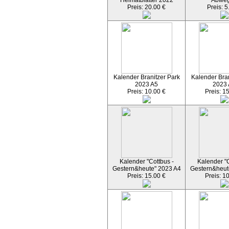
Heimatblätter 2022
Abwe
Preis: 20.00 €
Preis: 5
Kalender Branitzer Park
Kalender Bran
2023 A5
2023
Preis: 10.00 €
Preis: 1
Kalender "Cottbus -
Kalender "C
Gestern&heute" 2023 A4
Gestern&heut
Preis: 15.00 €
Preis: 1