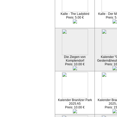
Kalle - The Ladybird
Kalle - Der M
Preis: 5.00 €
Preis: 5
Die Ziegen von
Kalender "C
Komptendorf
Gestern&heut
Preis: 10.00 €
Preis: 1
Kalender Branitzer Park
Kalender Bran
2025 A5
2025
Preis: 10.00 €
Preis: 1