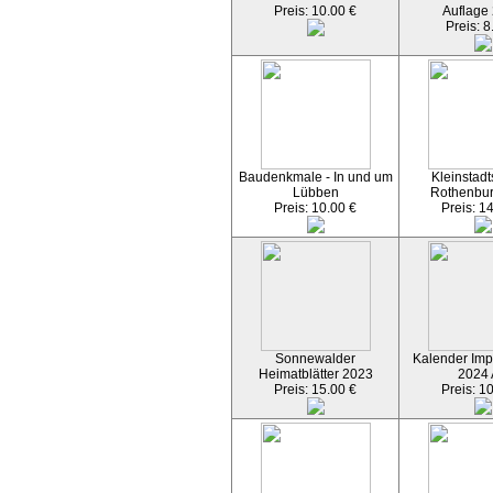
Preis: 10.00 €
Auflage
Preis: 8
Baudenkmale - In und um
Kleinstadt
Lübben
Rothenbu
Preis: 10.00 €
Preis: 1
Sonnewalder
Kalender Imp
Heimatblätter 2023
2024
Preis: 15.00 €
Preis: 1