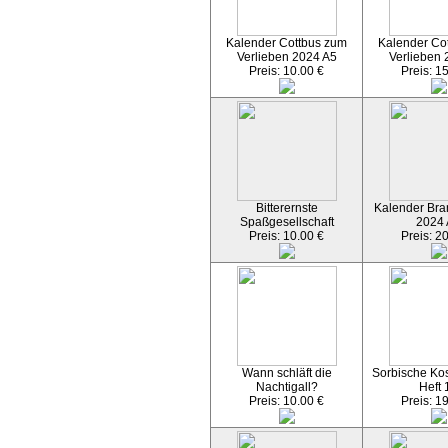
Kalender Cottbus zum
Kalender Co
Verlieben 2024 A5
Verlieben 
Preis: 10.00 €
Preis: 1
Bitterernste
Kalender Bran
Spaßgesellschaft
2024
Preis: 10.00 €
Preis: 2
Wann schläft die
Sorbische Kos
Nachtigall?
Heft 
Preis: 10.00 €
Preis: 1