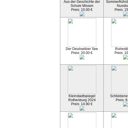
Aus der Geschichte der
Sommerfrühst
Schule Missen
Nussb
Preis: 10.00 €
Preis: 1
Der Deulowitzer See
Ruhest
Preis: 20.00 €
Preis: 1
Kleinstadtspiegel
Schliebener
Rothenburg 2024
Preis: 8
Preis: 14.90 €