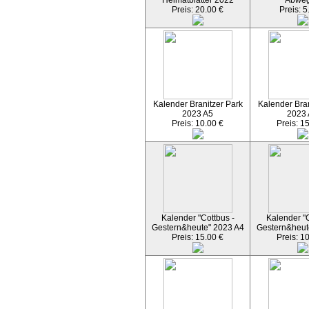
Heimatblätter 2022
Abwe
Preis: 20.00 €
Preis: 5
Kalender Branitzer Park
Kalender Bran
2023 A5
2023
Preis: 10.00 €
Preis: 1
Kalender "Cottbus -
Kalender "C
Gestern&heute" 2023 A4
Gestern&heut
Preis: 15.00 €
Preis: 1