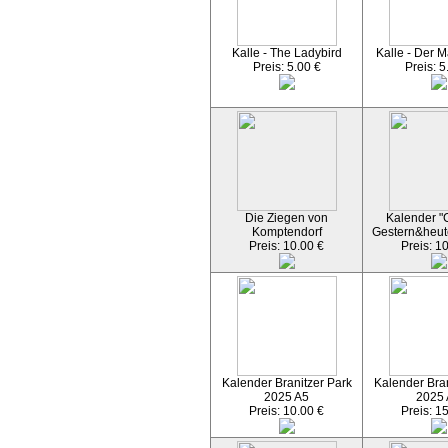
Kalle - The Ladybird
Kalle - Der M
Preis: 5.00 €
Preis: 5
Die Ziegen von
Kalender "C
Komptendorf
Gestern&heut
Preis: 10.00 €
Preis: 1
Kalender Branitzer Park
Kalender Bran
2025 A5
2025
Preis: 10.00 €
Preis: 1