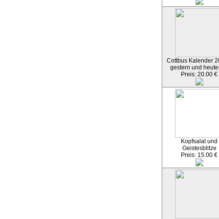
Cottbus Kalender 2
gestern und heute
Preis: 20.00 €
Kopfsalat und
Geistesblitze
Preis: 15.00 €