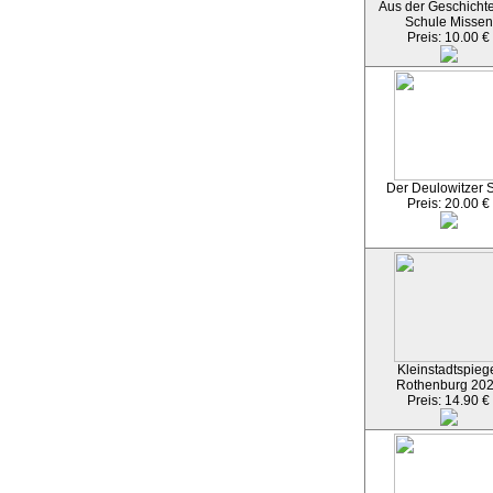
Aus der Geschichte
Schule Missen
Preis: 10.00 €
Der Deulowitzer 
Preis: 20.00 €
Kleinstadtspieg
Rothenburg 20
Preis: 14.90 €