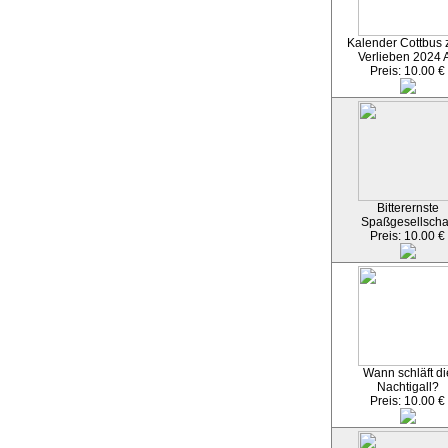
Kalender Cottbus
Verlieben 2024 
Preis: 10.00 €
Bitterernste
Spaßgesellscha
Preis: 10.00 €
Wann schläft di
Nachtigall?
Preis: 10.00 €