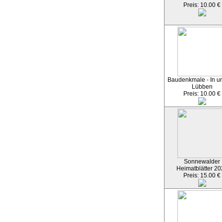
Preis: 10.00 €
Baudenkmale - In u
Lübben
Preis: 10.00 €
Sonnewalder
Heimatblätter 20
Preis: 15.00 €