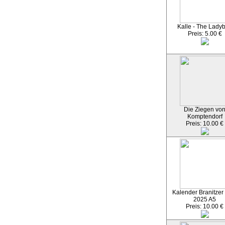
Kalle - The Ladyb
Preis: 5.00 €
Die Ziegen vo
Komptendorf
Preis: 10.00 €
Kalender Branitzer
2025 A5
Preis: 10.00 €