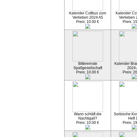
Kalender Cottbus zum
Kalender Co
Verlieben 2024 A5
Verlieben 
Preis: 10.00 €
Preis: 1
Bitterernste
Kalender Bran
Spaßgesellschaft
2024
Preis: 10.00 €
Preis: 2
Wann schläft die
Sorbische Kos
Nachtigall?
Heft 
Preis: 10.00 €
Preis: 1