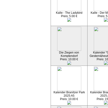
Kalle - The Ladybird
Kalle - Der M
Preis: 5.00 €
Preis: 5
Die Ziegen von
Kalender "C
Komptendorf
Gestern&heut
Preis: 10.00 €
Preis: 1
Kalender Branitzer Park
Kalender Bran
2025 A5
2025
Preis: 10.00 €
Preis: 1