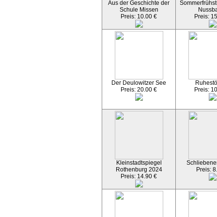
Aus der Geschichte der
Sommerfrühst
Schule Missen
Nussb
Preis: 10.00 €
Preis: 1
Der Deulowitzer See
Ruhest
Preis: 20.00 €
Preis: 1
Kleinstadtspiegel
Schliebener
Rothenburg 2024
Preis: 8
Preis: 14.90 €