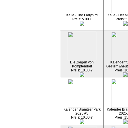
Kalle - The Ladybird
Kalle - Der M
Preis: 5.00 €
Preis: 5
Die Ziegen von
Kalender "C
Komptendorf
Gestern&heut
Preis: 10.00 €
Preis: 1
Kalender Branitzer Park
Kalender Bran
2025 A5
2025
Preis: 10.00 €
Preis: 1