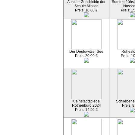
Aus der Geschichte der
Sommerfrühst
Schule Missen
Nussb
Preis: 10.00 €
Preis: 1
Der Deulowitzer See
Ruhest
Preis: 20.00 €
Preis: 1
Kleinstadtspiegel
Schliebener
Rothenburg 2024
Preis: 8
Preis: 14.90 €