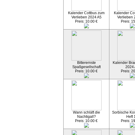
Kalender Cottbus zum
Kalender Co
Verlieben 2024 A5
Verlieben 
Preis: 10.00 €
Preis: 1
Bitterernste
Kalender Bran
Spaßgesellschaft
2024
Preis: 10.00 €
Preis: 2
Wann schläft die
Sorbische Kos
Nachtigall?
Heft 
Preis: 10.00 €
Preis: 1