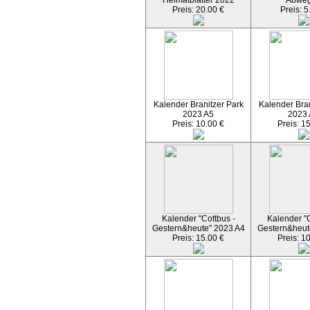
Heimatblätter 2022
Abwe
Preis: 20.00 €
Preis: 5
Kalender Branitzer Park
Kalender Bran
2023 A5
2023
Preis: 10.00 €
Preis: 1
Kalender "Cottbus -
Kalender "C
Gestern&heute" 2023 A4
Gestern&heut
Preis: 15.00 €
Preis: 1