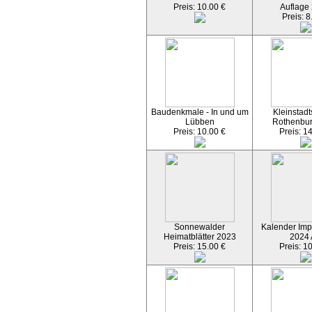
Preis: 10.00 €
Auflage
Preis: 8
Baudenkmale - In und um
Kleinstadt
Lübben
Rothenbu
Preis: 10.00 €
Preis: 1
Sonnewalder
Kalender Imp
Heimatblätter 2023
2024
Preis: 15.00 €
Preis: 1