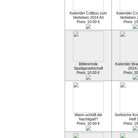
Kalender Cottbus zum
Kalender Co
Verlieben 2024 A5
Verlieben 
Preis: 10.00 €
Preis: 1
Bitterernste
Kalender Bran
Spaßgesellschaft
2024
Preis: 10.00 €
Preis: 2
Wann schläft die
Sorbische Kos
Nachtigall?
Heft 
Preis: 10.00 €
Preis: 1