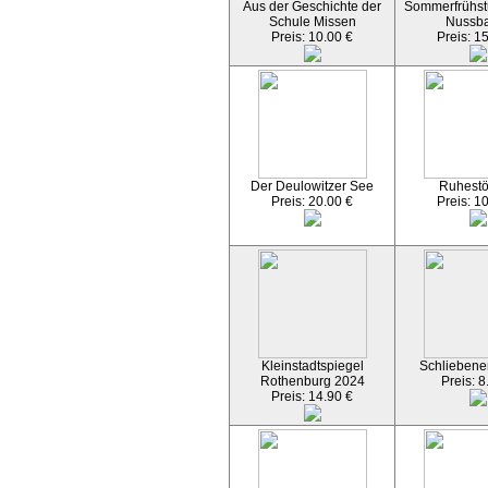
Aus der Geschichte der
Sommerfrühst
Schule Missen
Nussb
Preis: 10.00 €
Preis: 1
Der Deulowitzer See
Ruhest
Preis: 20.00 €
Preis: 1
Kleinstadtspiegel
Schliebener
Rothenburg 2024
Preis: 8
Preis: 14.90 €