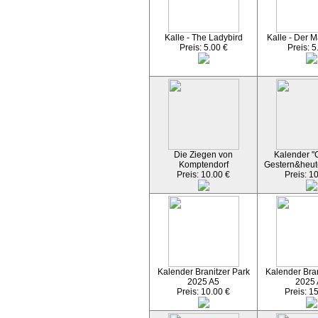
Kalle - The Ladybird
Kalle - Der M
Preis: 5.00 €
Preis: 5
Die Ziegen von
Kalender "C
Komptendorf
Gestern&heut
Preis: 10.00 €
Preis: 1
Kalender Branitzer Park
Kalender Bran
2025 A5
2025
Preis: 10.00 €
Preis: 1