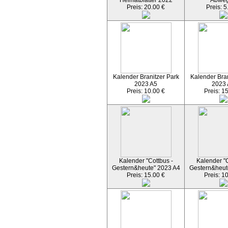
Heimatblätter 2022
Abwe
Preis: 20.00 €
Preis: 5
Kalender Branitzer Park
Kalender Bran
2023 A5
2023
Preis: 10.00 €
Preis: 1
Kalender "Cottbus -
Kalender "C
Gestern&heute" 2023 A4
Gestern&heut
Preis: 15.00 €
Preis: 1