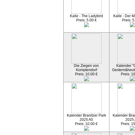
Kalle - The Ladybird
Kalle - Der M
Preis: 5.00 €
Preis: 5
Die Ziegen von
Kalender "C
Komptendorf
Gestern&heut
Preis: 10.00 €
Preis: 1
Kalender Branitzer Park
Kalender Bran
2025 A5
2025
Preis: 10.00 €
Preis: 1