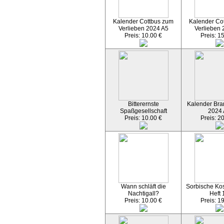
Kalender Cottbus zum
Kalender Co
Verlieben 2024 A5
Verlieben 
Preis: 10.00 €
Preis: 1
Bitterernste
Kalender Bran
Spaßgesellschaft
2024
Preis: 10.00 €
Preis: 2
Wann schläft die
Sorbische Kos
Nachtigall?
Heft 
Preis: 10.00 €
Preis: 1