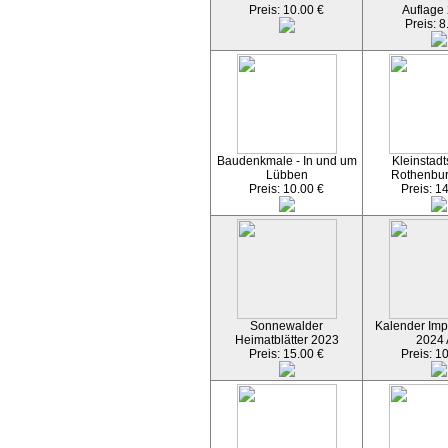
Preis: 10.00 €
Auflage
Preis: 8
Baudenkmale - In und um
Kleinstadt
Lübben
Rothenbu
Preis: 10.00 €
Preis: 1
Sonnewalder
Kalender Imp
Heimatblätter 2023
2024
Preis: 15.00 €
Preis: 1