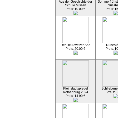
Aus der Geschichte der
Sommerfrühst
Schule Missen
Nussb
Preis: 10.00 €
Preis: 1
Der Deulowitzer See
Ruhest
Preis: 20.00 €
Preis: 1
Kleinstadtspiegel
Schliebener
Rothenburg 2024
Preis: 8
Preis: 14.90 €