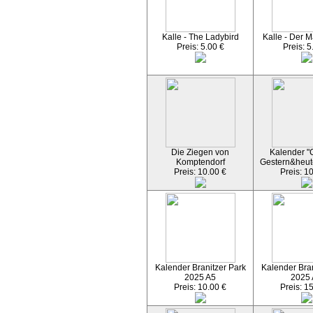
Kalle - The Ladybird
Kalle - Der M
Preis: 5.00 €
Preis: 5
Die Ziegen von
Kalender "C
Komptendorf
Gestern&heut
Preis: 10.00 €
Preis: 1
Kalender Branitzer Park
Kalender Bran
2025 A5
2025
Preis: 10.00 €
Preis: 1