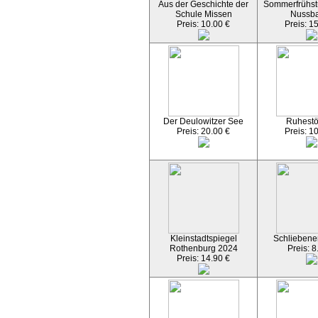
Aus der Geschichte der
Sommerfrühst
Schule Missen
Nussb
Preis: 10.00 €
Preis: 1
Der Deulowitzer See
Ruhest
Preis: 20.00 €
Preis: 1
Kleinstadtspiegel
Schliebener
Rothenburg 2024
Preis: 8
Preis: 14.90 €