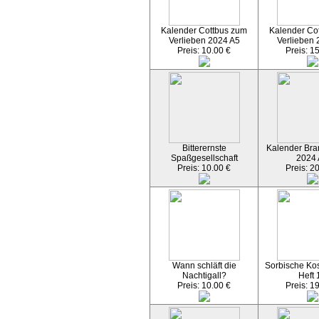
Kalender Cottbus zum
Kalender Co
Verlieben 2024 A5
Verlieben 
Preis: 10.00 €
Preis: 1
Bitterernste
Kalender Bran
Spaßgesellschaft
2024
Preis: 10.00 €
Preis: 2
Wann schläft die
Sorbische Kos
Nachtigall?
Heft 
Preis: 10.00 €
Preis: 1