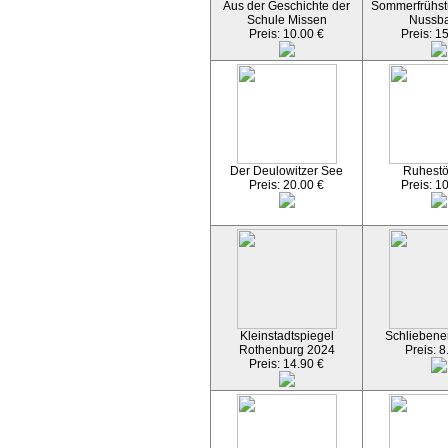
Aus der Geschichte der
Sommerfrühst
Schule Missen
Nussb
Preis: 10.00 €
Preis: 1
Der Deulowitzer See
Ruhest
Preis: 20.00 €
Preis: 1
Kleinstadtspiegel
Schliebener
Rothenburg 2024
Preis: 8
Preis: 14.90 €