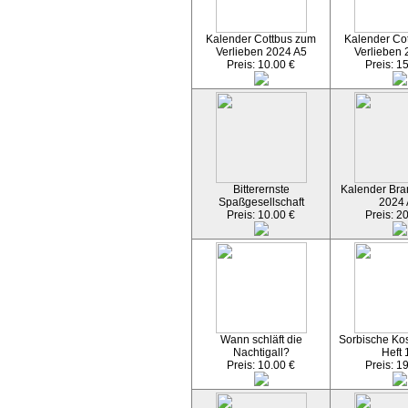
Kalender Cottbus zum
Kalender Co
Verlieben 2024 A5
Verlieben 
Preis: 10.00 €
Preis: 1
Bitterernste
Kalender Bran
Spaßgesellschaft
2024
Preis: 10.00 €
Preis: 2
Wann schläft die
Sorbische Kos
Nachtigall?
Heft 
Preis: 10.00 €
Preis: 1