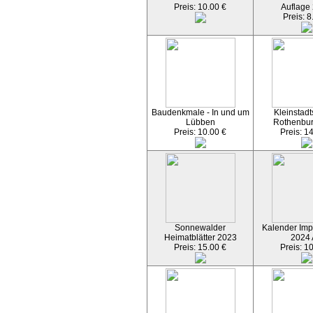
Preis: 10.00 €
Auflage
Preis: 8
Baudenkmale - In und um
Kleinstadt
Lübben
Rothenbu
Preis: 10.00 €
Preis: 1
Sonnewalder
Kalender Imp
Heimatblätter 2023
2024
Preis: 15.00 €
Preis: 1