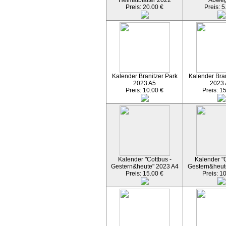
Heimatblätter 2022
Abwe
Preis: 20.00 €
Preis: 5
Kalender Branitzer Park
Kalender Bran
2023 A5
2023
Preis: 10.00 €
Preis: 1
Kalender "Cottbus -
Kalender "C
Gestern&heute" 2023 A4
Gestern&heut
Preis: 15.00 €
Preis: 1