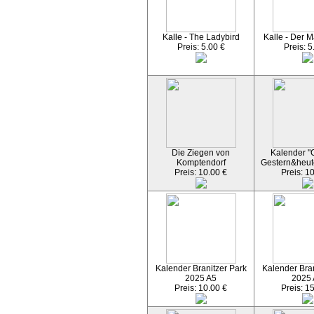
Kalle - The Ladybird
Kalle - Der M
Preis: 5.00 €
Preis: 5
Die Ziegen von
Kalender "C
Komptendorf
Gestern&heut
Preis: 10.00 €
Preis: 1
Kalender Branitzer Park
Kalender Bran
2025 A5
2025
Preis: 10.00 €
Preis: 1