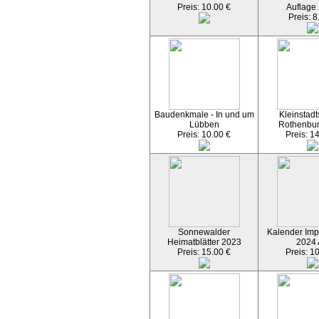
Preis: 10.00 €
Auflage
Preis: 8
Baudenkmale - In und um
Kleinstadt
Lübben
Rothenbu
Preis: 10.00 €
Preis: 1
Sonnewalder
Kalender Imp
Heimatblätter 2023
2024
Preis: 15.00 €
Preis: 1