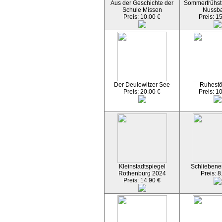
Aus der Geschichte der
Sommerfrühst
Schule Missen
Nussb
Preis: 10.00 €
Preis: 1
Der Deulowitzer See
Ruhest
Preis: 20.00 €
Preis: 1
Kleinstadtspiegel
Schliebener
Rothenburg 2024
Preis: 8
Preis: 14.90 €