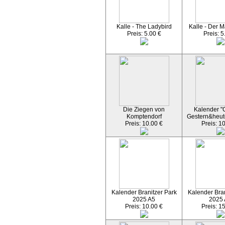
Kalle - The Ladybird
Kalle - Der M
Preis: 5.00 €
Preis: 5
Die Ziegen von
Kalender "C
Komptendorf
Gestern&heut
Preis: 10.00 €
Preis: 1
Kalender Branitzer Park
Kalender Bran
2025 A5
2025
Preis: 10.00 €
Preis: 1