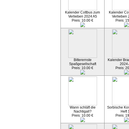
Kalender Cottbus zum
Kalender Co
Verlieben 2024 A5
Verlieben 
Preis: 10.00 €
Preis: 1
Bitterernste
Kalender Bran
Spaßgesellschaft
2024
Preis: 10.00 €
Preis: 2
Wann schläft die
Sorbische Kos
Nachtigall?
Heft 
Preis: 10.00 €
Preis: 1