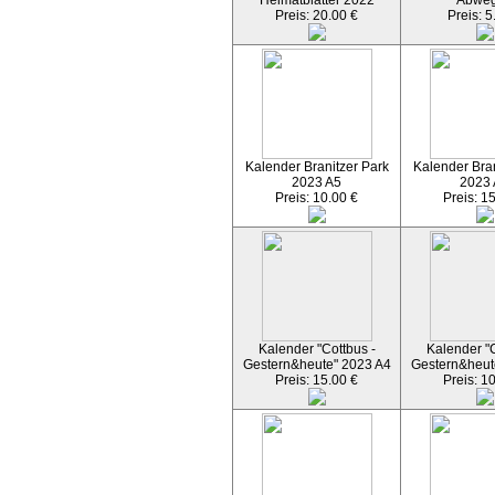
Heimatblätter 2022
Abwe
Preis: 20.00 €
Preis: 5
Kalender Branitzer Park
Kalender Bran
2023 A5
2023
Preis: 10.00 €
Preis: 1
Kalender "Cottbus -
Kalender "C
Gestern&heute" 2023 A4
Gestern&heut
Preis: 15.00 €
Preis: 1