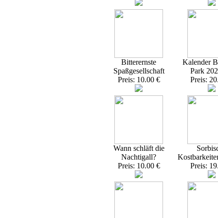
Bitterernste
Kalender Br
Spaßgesellschaft
Park 20
Preis: 10.00 €
Preis: 20
Wann schläft die
Sorbis
Nachtigall?
Kostbarkeite
Preis: 10.00 €
Preis: 19