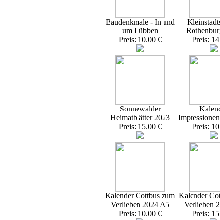
Baudenkmale - In und
Kleinstadt
um Lübben
Rothenbur
Preis: 10.00 €
Preis: 14
Sonnewalder
Kalen
Heimatblätter 2023
Impressione
Preis: 15.00 €
Preis: 10
Kalender Cottbus zum
Kalender Co
Verlieben 2024 A5
Verlieben 
Preis: 10.00 €
Preis: 15