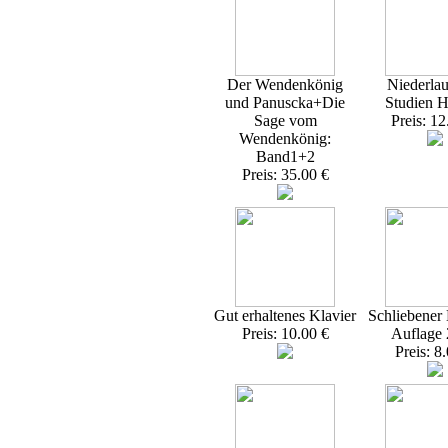
Der Wendenkönig
Niederlau
und Panuscka+Die
Studien H
Sage vom
Preis: 12
Wendenkönig:
Band1+2
Preis: 35.00 €
Gut erhaltenes Klavier
Schliebener 
Preis: 10.00 €
Auflage
Preis: 8