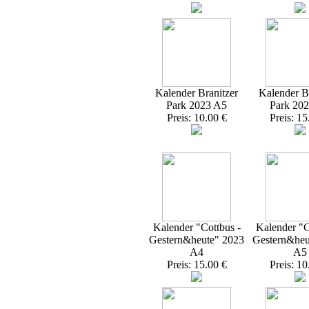
Kalender Branitzer
Kalender Br
Park 2023 A5
Park 20
Preis: 10.00 €
Preis: 15
Kalender "Cottbus -
Kalender "C
Gestern&heute" 2023
Gestern&heu
A4
A5
Preis: 15.00 €
Preis: 10