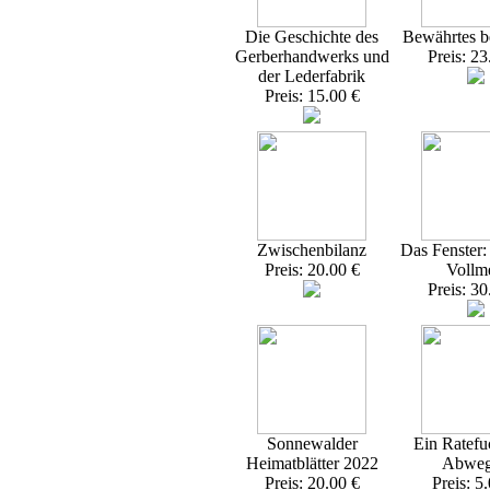
Die Geschichte des
Bewährtes 
Gerberhandwerks und
Preis: 23
der Lederfabrik
Preis: 15.00 €
Zwischenbilanz
Das Fenster
Preis: 20.00 €
Vollme
Preis: 30
Sonnewalder
Ein Ratefu
Heimatblätter 2022
Abweg
Preis: 20.00 €
Preis: 5