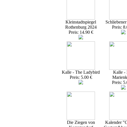
Kleinstadtspiegel
Schliebener
Rothenburg 2024
Preis: 8
Preis: 14.90 €
Kalle - The Ladybird
Kalle -
Preis: 5.00 €
Marienk
Preis: 5
Die Ziegen von
Kalender "C