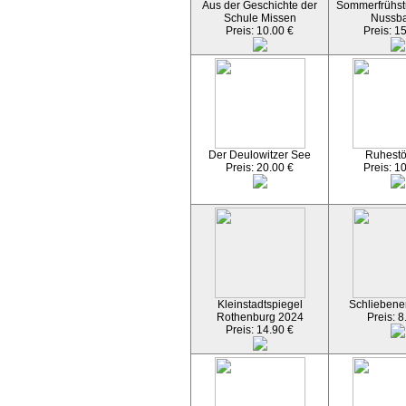
Aus der Geschichte der
Sommerfrühst
Schule Missen
Nussb
Preis: 10.00 €
Preis: 1
Der Deulowitzer See
Ruhest
Preis: 20.00 €
Preis: 1
Kleinstadtspiegel
Schliebener
Rothenburg 2024
Preis: 8
Preis: 14.90 €