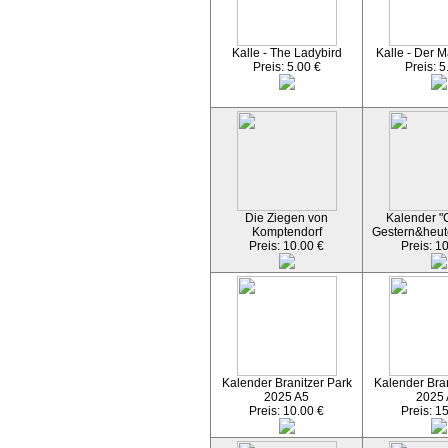
Kalle - The Ladybird
Kalle - Der M
Preis: 5.00 €
Preis: 5
Die Ziegen von
Kalender "C
Komptendorf
Gestern&heut
Preis: 10.00 €
Preis: 1
Kalender Branitzer Park
Kalender Bran
2025 A5
2025
Preis: 10.00 €
Preis: 1