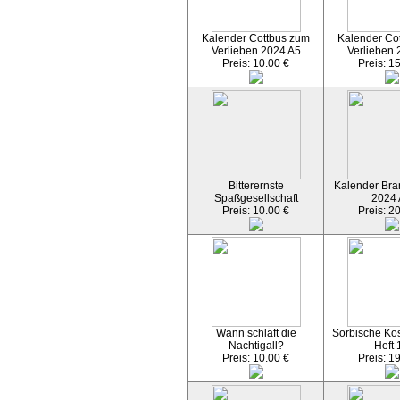
Kalender Cottbus zum
Kalender Co
Verlieben 2024 A5
Verlieben 
Preis: 10.00 €
Preis: 1
Bitterernste
Kalender Bran
Spaßgesellschaft
2024
Preis: 10.00 €
Preis: 2
Wann schläft die
Sorbische Kos
Nachtigall?
Heft 
Preis: 10.00 €
Preis: 1