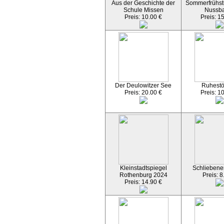
Aus der Geschichte der
Sommerfrühst
Schule Missen
Nussb
Preis: 10.00 €
Preis: 1
Der Deulowitzer See
Ruhest
Preis: 20.00 €
Preis: 1
Kleinstadtspiegel
Schliebener
Rothenburg 2024
Preis: 8
Preis: 14.90 €