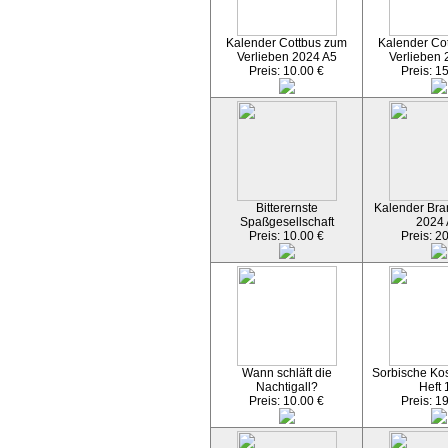
Kalender Cottbus zum
Kalender Co
Verlieben 2024 A5
Verlieben 
Preis: 10.00 €
Preis: 1
Bitterernste
Kalender Bran
Spaßgesellschaft
2024
Preis: 10.00 €
Preis: 2
Wann schläft die
Sorbische Kos
Nachtigall?
Heft 
Preis: 10.00 €
Preis: 1