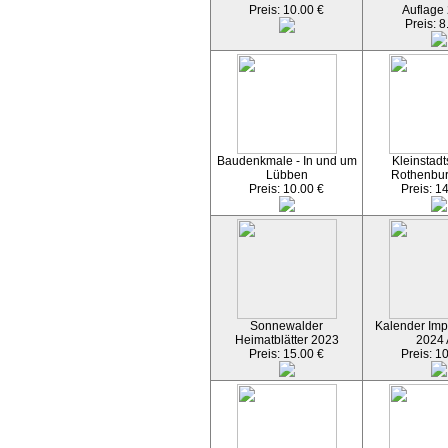
Preis: 10.00 €
Auflage
Preis: 8
Baudenkmale - In und um
Kleinstadt
Lübben
Rothenbu
Preis: 10.00 €
Preis: 1
Sonnewalder
Kalender Imp
Heimatblätter 2023
2024
Preis: 15.00 €
Preis: 1