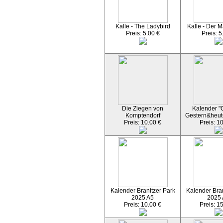
Kalle - The Ladybird
Kalle - Der M
Preis: 5.00 €
Preis: 5
Die Ziegen von
Kalender "C
Komptendorf
Gestern&heut
Preis: 10.00 €
Preis: 1
Kalender Branitzer Park
Kalender Bran
2025 A5
2025
Preis: 10.00 €
Preis: 1