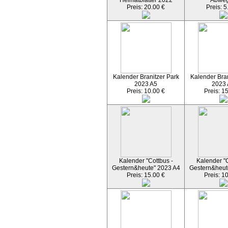
Heimatblätter 2022
Abwe
Preis: 20.00 €
Preis: 5
Kalender Branitzer Park
Kalender Bran
2023 A5
2023
Preis: 10.00 €
Preis: 1
Kalender "Cottbus -
Kalender "C
Gestern&heute" 2023 A4
Gestern&heut
Preis: 15.00 €
Preis: 1