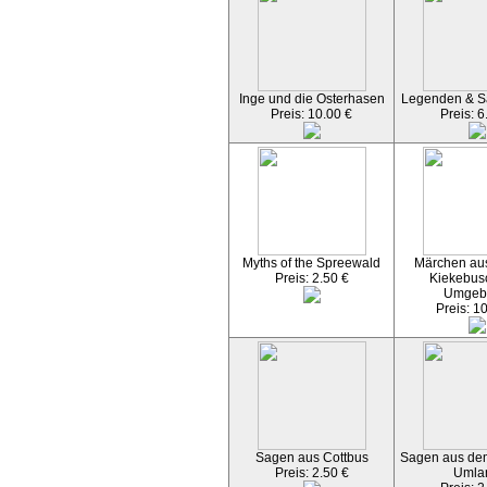
Inge und die Osterhasen
Legenden & S
Preis: 10.00 €
Preis: 6
Myths of the Spreewald
Märchen aus
Preis: 2.50 €
Kiekebus
Umgeb
Preis: 1
Sagen aus Cottbus
Sagen aus dem
Preis: 2.50 €
Umla