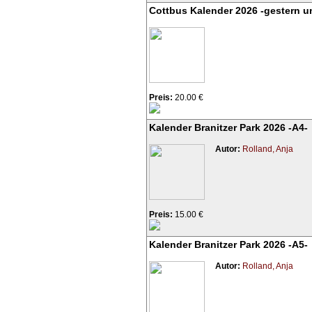
Cottbus Kalender 2026 -gestern u
Preis:
20.00 €
Kalender Branitzer Park 2026 -A4-
Autor:
Rolland, Anja
Preis:
15.00 €
Kalender Branitzer Park 2026 -A5-
Autor:
Rolland, Anja