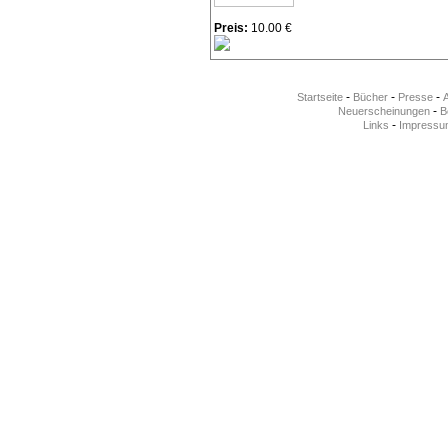
Preis:
10.00 €
-
-
-
Startseite
Bücher
Presse
-
Neuerscheinungen
Be
-
Links
Impressu