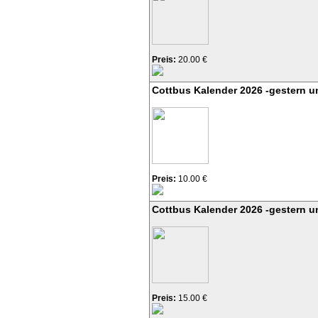
Preis:
20.00 €
Cottbus Kalender 2026 -gestern u
Preis:
10.00 €
Cottbus Kalender 2026 -gestern u
Preis:
15.00 €