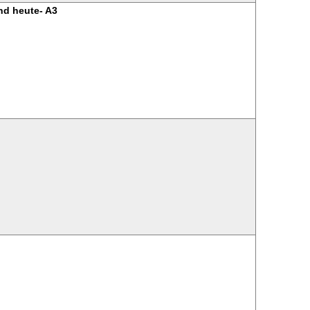
nd heute- A3