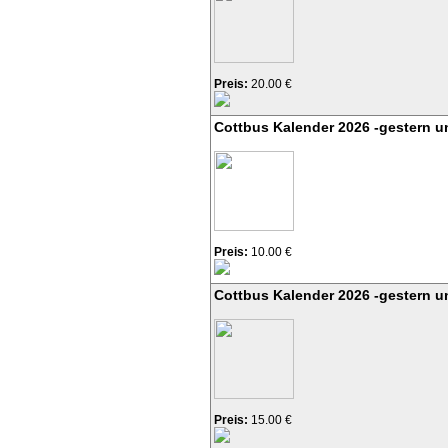
Preis:
20.00 €
Cottbus Kalender 2026 -gestern u
Preis:
10.00 €
Cottbus Kalender 2026 -gestern u
Preis:
15.00 €