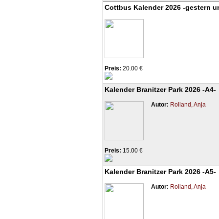
Cottbus Kalender 2026 -gestern u
Preis:
20.00 €
Kalender Branitzer Park 2026 -A4-
Autor:
Rolland, Anja
Preis:
15.00 €
Kalender Branitzer Park 2026 -A5-
Autor:
Rolland, Anja